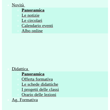
Novità
Panoramica
Le notizie
Le circolari
Calendario eventi
Albo online
Didattica
Panoramica
Offerta formativa
Le schede didattiche
I progetti delle classi
Orario delle lezioni
Ag. Formativa