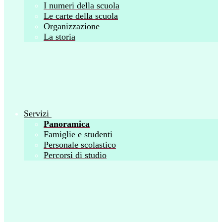
I numeri della scuola
Le carte della scuola
Organizzazione
La storia
Servizi
Panoramica
Famiglie e studenti
Personale scolastico
Percorsi di studio