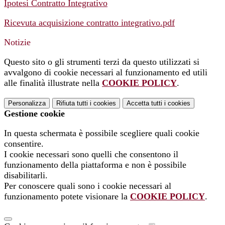
Ipotesi Contratto Integrativo
Ricevuta acquisizione contratto integrativo.pdf
Notizie
Questo sito o gli strumenti terzi da questo utilizzati si
avvalgono di cookie necessari al funzionamento ed utili
alle finalità illustrate nella
COOKIE POLICY
.
Personalizza
Rifiuta tutti
i cookies
Accetta tutti
i cookies
Gestione cookie
In questa schermata è possibile scegliere quali cookie
consentire.
I cookie necessari sono quelli che consentono il
funzionamento della piattaforma e non è possibile
disabilitarli.
Per conoscere quali sono i cookie necessari al
funzionamento potete visionare la
COOKIE POLICY
.