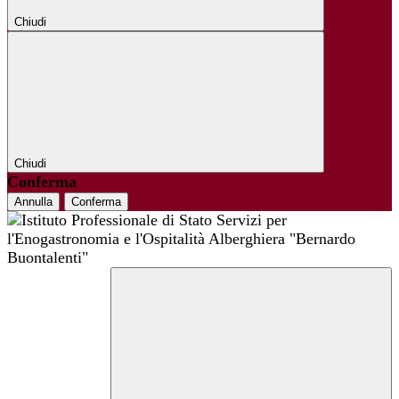
Chiudi
Chiudi
Conferma
Annulla
Conferma