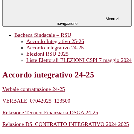
Menu di
navigazione
Bacheca Sindacale – RSU
Accordo Integrativo 25-26
Accordo integrativo 24-25
Elezioni RSU 2025
Liste Elettorali ELEZIONI CSPI 7 maggio 2024
Accordo integrativo 24-25
Verbale contrattazione 24-25
VERBALE_07042025_123500
Relazione Tecnico Finanziaria DSGA 24-25
Relazione DS_CONTRATTO INTEGRATIVO 2024 2025