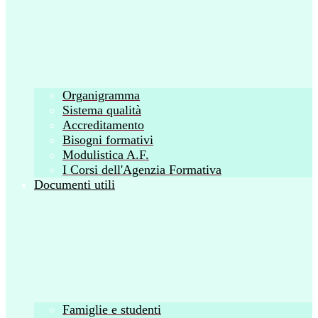
Organigramma
Sistema qualità
Accreditamento
Bisogni formativi
Modulistica A.F.
I Corsi dell'Agenzia Formativa
Documenti utili
Famiglie e studenti