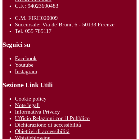
C.F.: 94023690483
C.M. FIRH020009
Succursale: Via de’Bruni, 6 - 50133 Firenze
Tel. 055 785117
Seguici su
Facebook
Youtube
Instagram
Sezione Link Utili
Cookie policy
Note legali
Informativa Privacy
Ufficio Relazioni con il Pubblico
Dichiarazione di accessibilità
Obiettivi di accessibilità
Whistleblowing