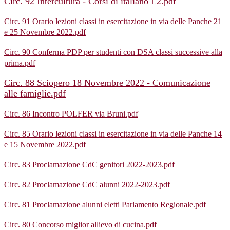
Circ. 92 Intercultura - Corsi di italiano L2.pdf
Circ. 91 Orario lezioni classi in esercitazione in via delle Panche 21
e 25 Novembre 2022.pdf
Circ. 90 Conferma PDP per studenti con DSA classi successive alla
prima.pdf
Circ. 88 Sciopero 18 Novembre 2022 - Comunicazione
alle famiglie.pdf
Circ. 86 Incontro POLFER via Bruni.pdf
Circ. 85 Orario lezioni classi in esercitazione in via delle Panche 14
e 15 Novembre 2022.pdf
Circ. 83 Proclamazione CdC genitori 2022-2023.pdf
Circ. 82 Proclamazione CdC alunni 2022-2023.pdf
Circ. 81 Proclamazione alunni eletti Parlamento Regionale.pdf
Circ. 80 Concorso miglior allievo di cucina.pdf