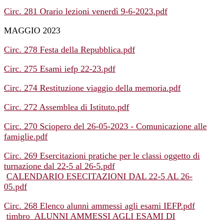
Circ. 281 Orario lezioni venerdì 9-6-2023.pdf
MAGGIO 2023
Circ. 278 Festa della Repubblica.pdf
Circ. 275 Esami iefp 22-23.pdf
Circ. 274 Restituzione viaggio della memoria.pdf
Circ. 272 Assemblea di Istituto.pdf
Circ. 270 Sciopero del 26-05-2023 - Comunicazione alle
famiglie.pdf
Circ. 269 Esercitazioni pratiche per le classi oggetto di
turnazione dal 22-5 al 26-5.pdf
CALENDARIO ESECITAZIONI DAL 22-5 AL 26-
05.pdf
Circ. 268 Elenco alunni ammessi agli esami IEFP.pdf
timbro_ALUNNI AMMESSI AGLI ESAMI DI