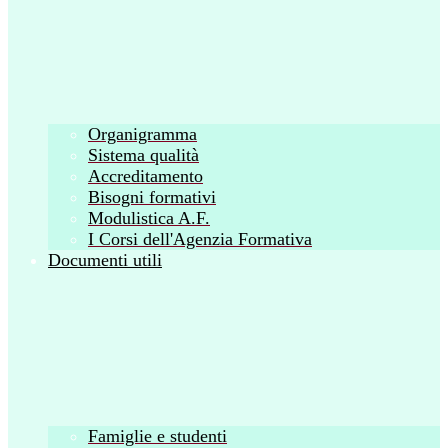
Organigramma
Sistema qualità
Accreditamento
Bisogni formativi
Modulistica A.F.
I Corsi dell'Agenzia Formativa
Documenti utili
Famiglie e studenti