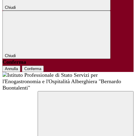
Chiudi
Chiudi
Conferma
Annulla
Conferma