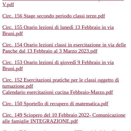
V.pdf
Circ. 156 Stage secondo periodo classi terze.pdf
Circ. 155 Orario lezioni di lunedì 13 Febbraio in via
Bruni.pdf
Circ. 154 Orario lezioni classi in esercitazione in via delle
Panche dal 13 Febbraio al 3 Marzo 2023.pdf
Circ. 153 Orario lezioni di giovedì 9 Febbraio in via
Bruni.pdf
Circ. 152 Esercitazioni pratiche per le classi oggetto di
turnazione.pdf
Calendario esercitazioni cucina Febbraio-Marzo.pdf
Circ. 150 Sportello di recupero di matematica.pdf
Circ. 149 Sciopero del 10 Febbraio 2022- Comunicazione
alle famiglie INTEGRAZIONE.pdf