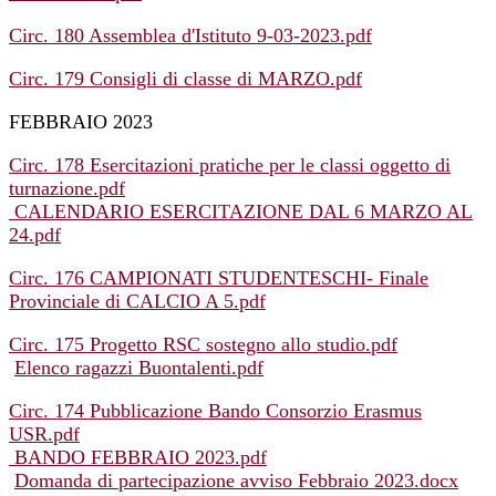
Circ. 180 Assemblea d'Istituto 9-03-2023.pdf
Circ. 179 Consigli di classe di MARZO.pdf
FEBBRAIO 2023
Circ. 178 Esercitazioni pratiche per le classi oggetto di
turnazione.pdf
CALENDARIO ESERCITAZIONE DAL 6 MARZO AL
24.pdf
Circ. 176 CAMPIONATI STUDENTESCHI- Finale
Provinciale di CALCIO A 5.pdf
Circ. 175 Progetto RSC sostegno allo studio.pdf
Elenco ragazzi Buontalenti.pdf
Circ. 174 Pubblicazione Bando Consorzio Erasmus
USR.pdf
BANDO FEBBRAIO 2023.pdf
Domanda di partecipazione avviso Febbraio 2023.docx