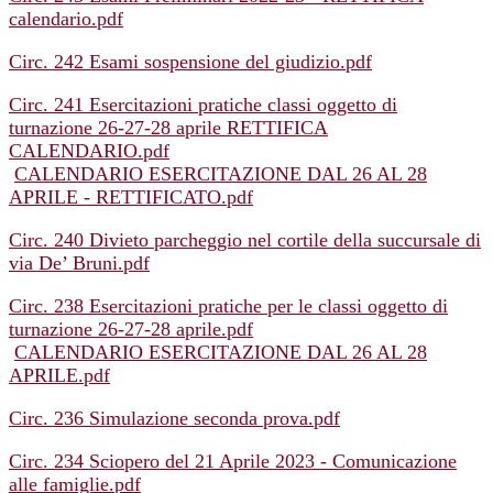
calendario.pdf
Circ. 242 Esami sospensione del giudizio.pdf
Circ. 241 Esercitazioni pratiche classi oggetto di
turnazione 26-27-28 aprile RETTIFICA
CALENDARIO.pdf
CALENDARIO ESERCITAZIONE DAL 26 AL 28
APRILE - RETTIFICATO.pdf
Circ. 240 Divieto parcheggio nel cortile della succursale di
via De’ Bruni.pdf
Circ. 238 Esercitazioni pratiche per le classi oggetto di
turnazione 26-27-28 aprile.pdf
CALENDARIO ESERCITAZIONE DAL 26 AL 28
APRILE.pdf
Circ. 236 Simulazione seconda prova.pdf
Circ. 234 Sciopero del 21 Aprile 2023 - Comunicazione
alle famiglie.pdf