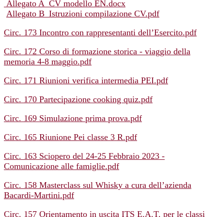
Allegato A_CV modello EN.docx
Allegato B_Istruzioni compilazione CV.pdf
Circ. 173 Incontro con rappresentanti dell’Esercito.pdf
Circ. 172 Corso di formazione storica - viaggio della
memoria 4-8 maggio.pdf
Circ. 171 Riunioni verifica intermedia PEI.pdf
Circ. 170 Partecipazione cooking quiz.pdf
Circ. 169 Simulazione prima prova.pdf
Circ. 165 Riunione Pei classe 3 R.pdf
Circ. 163 Sciopero del 24-25 Febbraio 2023 -
Comunicazione alle famiglie.pdf
Circ. 158 Masterclass sul Whisky a cura dell’azienda
Bacardi-Martini.pdf
Circ. 157 Orientamento in uscita ITS E.A.T. per le classi