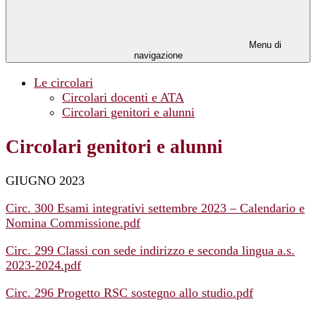
Menu di
navigazione
Le circolari
Circolari docenti e ATA
Circolari genitori e alunni
Circolari genitori e alunni
GIUGNO 2023
Circ. 300 Esami integrativi settembre 2023 – Calendario e
Nomina Commissione.pdf
Circ. 299 Classi con sede indirizzo e seconda lingua a.s.
2023-2024.pdf
Circ. 296 Progetto RSC sostegno allo studio.pdf