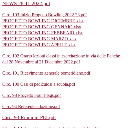
NEWS 28-11-2022.pdf
Circ. 103 Inizio Progetto Bowling 2022 23.pdf
PROGETTO BOWLING DICEMBRE.xlsx
PROGETTO BOWLING GENNAIO.xlsx
PROGETTO BOWLING FEBBRAIO.xlsx
PROGETTO BOWLING MARZO.xlsx
PROGETTO BOWLING APRILE.xlsx
Circ. 102 Orario lezioni classi in esercitazione in via delle Panche
dal 28 Novembre al 21 Dicembre 2022.pdf
Circ. 101 Ricevimento generale pomeridiano.pdf
Circ. 100 Casi di pediculosi a scuola.pdf
Circ. 98 Progetto Four Flags.pdf
Circ. 94 Referente adozione.pdf
Circ. 93 Riunioni PEI.pdf