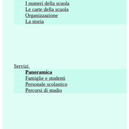
I numeri della scuola
Le carte della scuola
Organizzazione
La storia
Servizi
Panoramica
Famiglie e studenti
Personale scolastico
Percorsi di studio