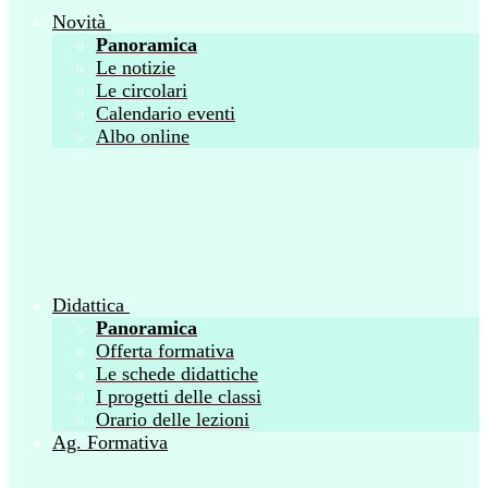
Novità
Panoramica
Le notizie
Le circolari
Calendario eventi
Albo online
Didattica
Panoramica
Offerta formativa
Le schede didattiche
I progetti delle classi
Orario delle lezioni
Ag. Formativa