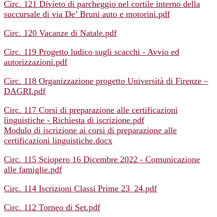
Circ. 121 Divieto di parcheggio nel cortile interno della
succursale di via De’ Bruni auto e motorini.pdf
Circ. 120 Vacanze di Natale.pdf
Circ. 119 Progetto ludico sugli scacchi - Avvio ed
autorizzazioni.pdf
Circ. 118 Organizzazione progetto Università di Firenze –
DAGRI.pdf
Circ. 117 Corsi di preparazione alle certificazioni
linguistiche - Richiesta di iscrizione.pdf
Modulo di iscrizione ai corsi di preparazione alle
certificazioni linguistiche.docx
Circ. 115 Sciopero 16 Dicembre 2022 - Comunicazione
alle famiglie.pdf
Circ. 114 Iscrizioni Classi Prime 23_24.pdf
Circ. 112 Torneo di Set.pdf