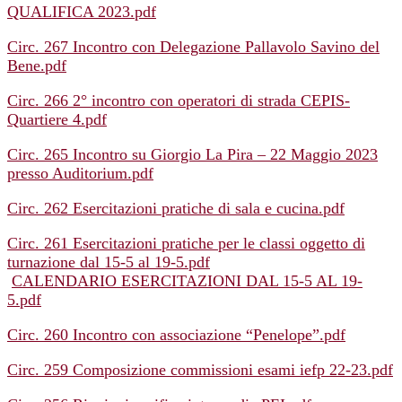
QUALIFICA 2023.pdf
Circ. 267 Incontro con Delegazione Pallavolo Savino del
Bene.pdf
Circ. 266 2° incontro con operatori di strada CEPIS-
Quartiere 4.pdf
Circ. 265 Incontro su Giorgio La Pira – 22 Maggio 2023
presso Auditorium.pdf
Circ. 262 Esercitazioni pratiche di sala e cucina.pdf
Circ. 261 Esercitazioni pratiche per le classi oggetto di
turnazione dal 15-5 al 19-5.pdf
CALENDARIO ESERCITAZIONI DAL 15-5 AL 19-
5.pdf
Circ. 260 Incontro con associazione “Penelope”.pdf
Circ. 259 Composizione commissioni esami iefp 22-23.pdf