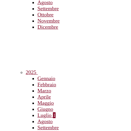
Agosto
Settembre
Ottobre
Novembre
Dicembre
2025
Gennaio
Febbraio
Marzo
Aprile
Maggio
Giugno
Luglio
1
Agosto
Settembre