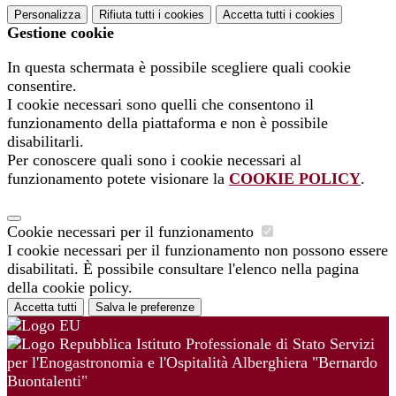
Personalizza
Rifiuta tutti
i cookies
Accetta tutti
i cookies
Gestione cookie
In questa schermata è possibile scegliere quali cookie
consentire.
I cookie necessari sono quelli che consentono il
funzionamento della piattaforma e non è possibile
disabilitarli.
Per conoscere quali sono i cookie necessari al
funzionamento potete visionare la
COOKIE POLICY
.
Cookie necessari per il funzionamento
I cookie necessari per il funzionamento non possono essere
disabilitati. È possibile consultare l'elenco nella pagina
della cookie policy.
Accetta tutti
Salva le preferenze
Istituto Professionale di Stato Servizi
per l'Enogastronomia e l'Ospitalità Alberghiera "Bernardo
Buontalenti"