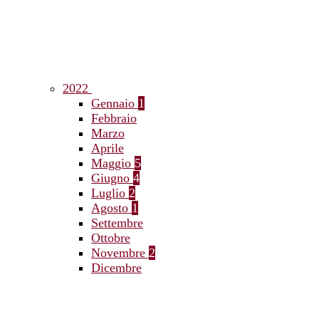
2022
Gennaio
1
Febbraio
Marzo
Aprile
Maggio
5
Giugno
4
Luglio
2
Agosto
1
Settembre
Ottobre
Novembre
2
Dicembre