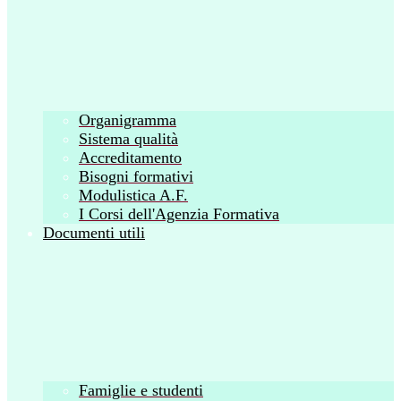
Organigramma
Sistema qualità
Accreditamento
Bisogni formativi
Modulistica A.F.
I Corsi dell'Agenzia Formativa
Documenti utili
Famiglie e studenti