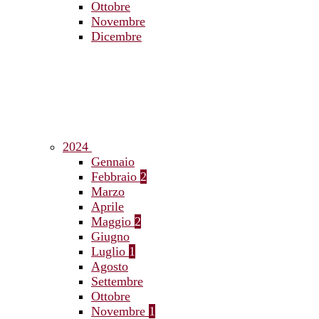
Ottobre
Novembre
Dicembre
2024
Gennaio
Febbraio
2
Marzo
Aprile
Maggio
2
Giugno
Luglio
1
Agosto
Settembre
Ottobre
Novembre
1