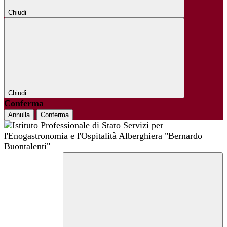
Chiudi
Chiudi
Conferma
Annulla
Conferma