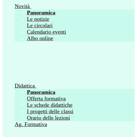
Novità
Panoramica
Le notizie
Le circolari
Calendario eventi
Albo online
Didattica
Panoramica
Offerta formativa
Le schede didattiche
I progetti delle classi
Orario delle lezioni
Ag. Formativa