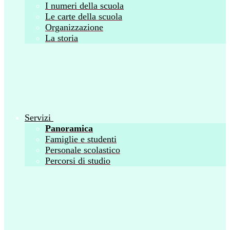
I numeri della scuola
Le carte della scuola
Organizzazione
La storia
Servizi
Panoramica
Famiglie e studenti
Personale scolastico
Percorsi di studio