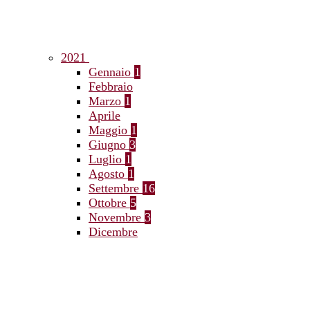
2021
Gennaio
1
Febbraio
Marzo
1
Aprile
Maggio
1
Giugno
3
Luglio
1
Agosto
1
Settembre
16
Ottobre
5
Novembre
3
Dicembre