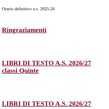
Orario definitivo a.s. 2025-26
Ringraziamenti
LIBRI DI TESTO A.S. 2026/27
classi Quinte
LIBRI DI TESTO A.S. 2026/27