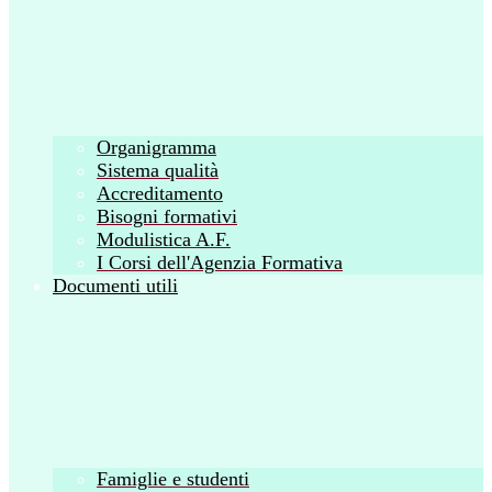
Organigramma
Sistema qualità
Accreditamento
Bisogni formativi
Modulistica A.F.
I Corsi dell'Agenzia Formativa
Documenti utili
Famiglie e studenti