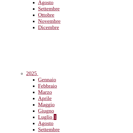
Agosto
Settembre
Ottobre
Novembre
Dicembre
2025
Gennaio
Febbraio
Marzo
Aprile
Maggio
Giugno
Luglio
1
Agosto
Settembre