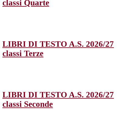
classi Quarte
LIBRI DI TESTO A.S. 2026/27
classi Terze
LIBRI DI TESTO A.S. 2026/27
classi Seconde