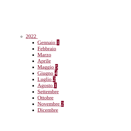
2022
Gennaio
1
Febbraio
Marzo
Aprile
Maggio
5
Giugno
4
Luglio
2
Agosto
1
Settembre
Ottobre
Novembre
2
Dicembre