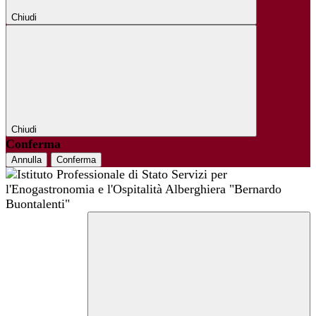
Chiudi
Chiudi
Conferma
Annulla
Conferma