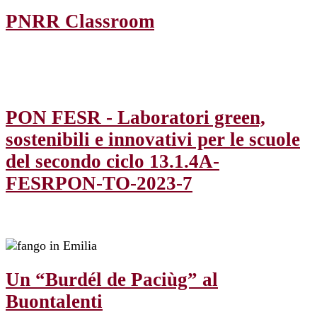
PNRR Classroom
PON FESR - Laboratori green,
sostenibili e innovativi per le scuole
del secondo ciclo 13.1.4A-
FESRPON-TO-2023-7
Un “Burdél de Paciùg” al
Buontalenti