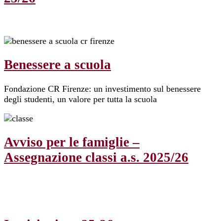
Benessere a scuola
Fondazione CR Firenze: un investimento sul benessere
degli studenti, un valore per tutta la scuola
Avviso per le famiglie –
Assegnazione classi a.s. 2025/26