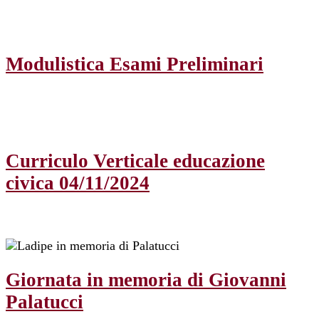
Modulistica Esami Preliminari
Curriculo Verticale educazione
civica 04/11/2024
Giornata in memoria di Giovanni
Palatucci