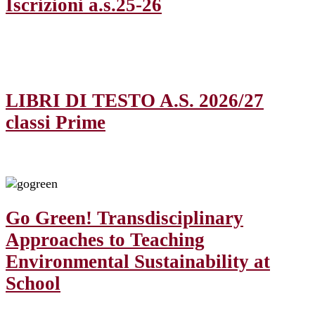
Iscrizioni a.s.25-26
LIBRI DI TESTO A.S. 2026/27
classi Prime
Go Green! Transdisciplinary
Approaches to Teaching
Environmental Sustainability at
School