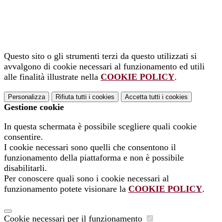
Questo sito o gli strumenti terzi da questo utilizzati si
avvalgono di cookie necessari al funzionamento ed utili
alle finalità illustrate nella
COOKIE POLICY
.
Personalizza
Rifiuta tutti
i cookies
Accetta tutti
i cookies
Gestione cookie
In questa schermata è possibile scegliere quali cookie
consentire.
I cookie necessari sono quelli che consentono il
funzionamento della piattaforma e non è possibile
disabilitarli.
Per conoscere quali sono i cookie necessari al
funzionamento potete visionare la
COOKIE POLICY
.
Cookie necessari per il funzionamento