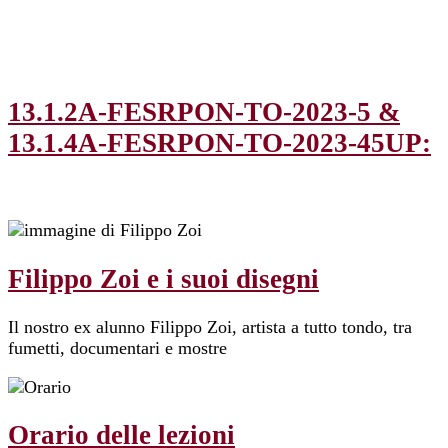
13.1.2A-FESRPON-TO-2023-5 &
13.1.4A-FESRPON-TO-2023-45UP:
Filippo Zoi e i suoi disegni
Il nostro ex alunno Filippo Zoi, artista a tutto tondo, tra
fumetti, documentari e mostre
Orario delle lezioni