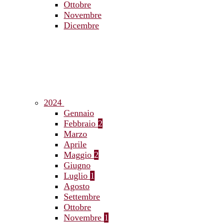
Ottobre
Novembre
Dicembre
2024
Gennaio
Febbraio
2
Marzo
Aprile
Maggio
2
Giugno
Luglio
1
Agosto
Settembre
Ottobre
Novembre
1