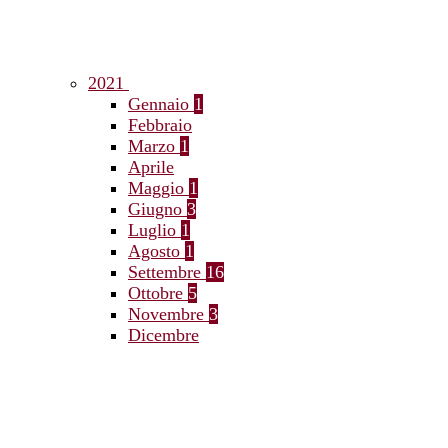
2021
Gennaio
1
Febbraio
Marzo
1
Aprile
Maggio
1
Giugno
3
Luglio
1
Agosto
1
Settembre
16
Ottobre
5
Novembre
3
Dicembre