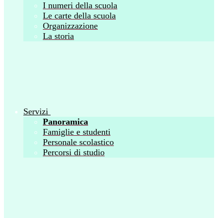
I numeri della scuola
Le carte della scuola
Organizzazione
La storia
Servizi
Panoramica
Famiglie e studenti
Personale scolastico
Percorsi di studio