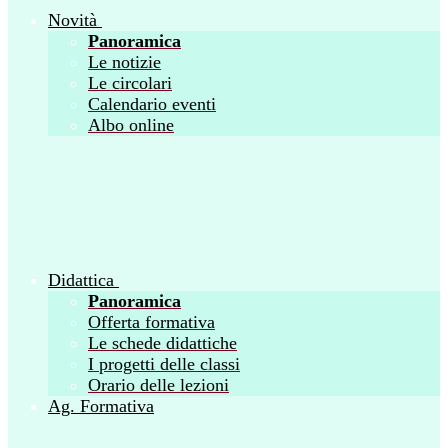
Novità
Panoramica
Le notizie
Le circolari
Calendario eventi
Albo online
Didattica
Panoramica
Offerta formativa
Le schede didattiche
I progetti delle classi
Orario delle lezioni
Ag. Formativa