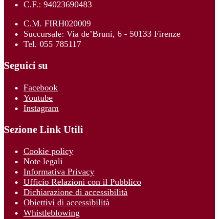
C.F.: 94023690483
C.M. FIRH020009
Succursale: Via de’Bruni, 6 - 50133 Firenze
Tel. 055 785117
Seguici su
Facebook
Youtube
Instagram
Sezione Link Utili
Cookie policy
Note legali
Informativa Privacy
Ufficio Relazioni con il Pubblico
Dichiarazione di accessibilità
Obiettivi di accessibilità
Whistleblowing