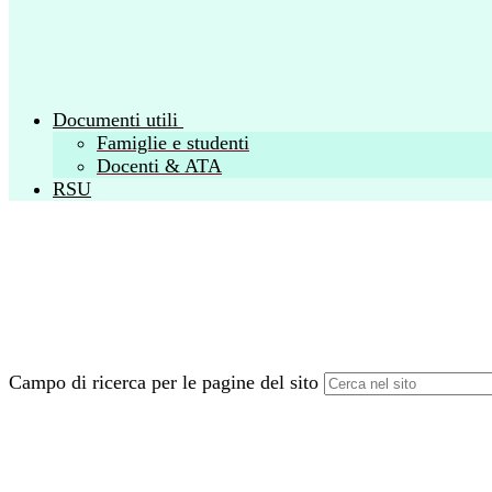
Documenti utili
Famiglie e studenti
Docenti & ATA
RSU
Campo di ricerca per le pagine del sito