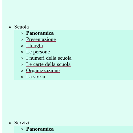
Scuola
Panoramica
Presentazione
I luoghi
Le persone
I numeri della scuola
Le carte della scuola
Organizzazione
La storia
Servizi
Panoramica