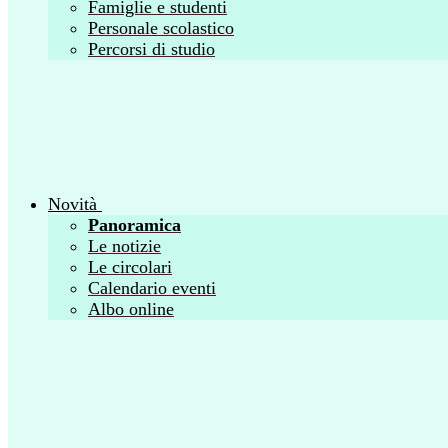
Famiglie e studenti
Personale scolastico
Percorsi di studio
Novità
Panoramica
Le notizie
Le circolari
Calendario eventi
Albo online