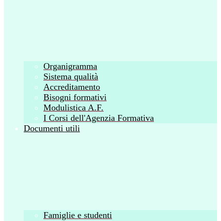
Organigramma
Sistema qualità
Accreditamento
Bisogni formativi
Modulistica A.F.
I Corsi dell'Agenzia Formativa
Documenti utili
Famiglie e studenti