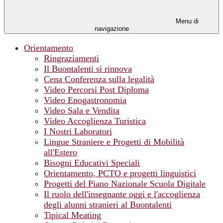
Menu di
navigazione
Orientamento
Ringraziamenti
Il Buontalenti si rinnova
Cena Conferenza sulla legalità
Video Percorsi Post Diploma
Video Enogastronomia
Video Sala e Vendita
Video Accoglienza Turistica
I Nostri Laboratori
Lingue Straniere e Progetti di Mobilità
all'Estero
Bisogni Educativi Speciali
Orientamento, PCTO e progetti linguistici
Progetti del Piano Nazionale Scuola Digitale
Il ruolo dell'insegnante oggi e l'accoglienza
degli alunni stranieri al Buontalenti
Tipical Meating