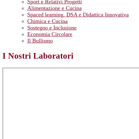
Sport e Relativi Progetti
Alimentazione e Cucina
Spaced learning, DSA e Didattica Innovativa
Chimica e Cucina
Sostegno e Inclusione
Economia Circolare
Il Bullismo
I Nostri Laboratori