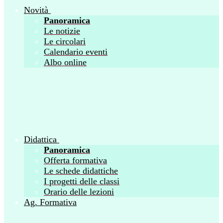
Novità
Panoramica
Le notizie
Le circolari
Calendario eventi
Albo online
Didattica
Panoramica
Offerta formativa
Le schede didattiche
I progetti delle classi
Orario delle lezioni
Ag. Formativa