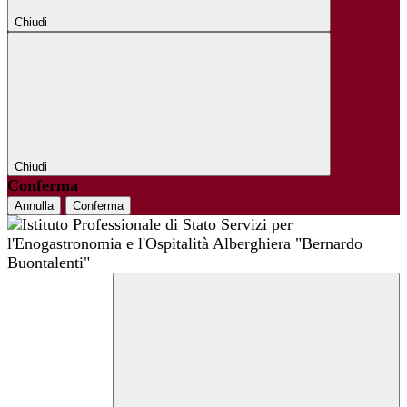
Chiudi
Chiudi
Conferma
Annulla
Conferma