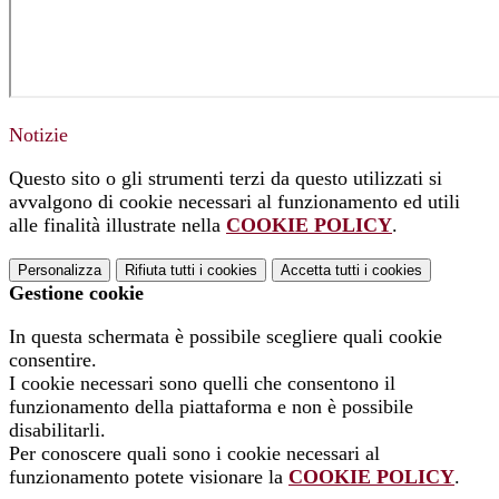
Notizie
Questo sito o gli strumenti terzi da questo utilizzati si
avvalgono di cookie necessari al funzionamento ed utili
alle finalità illustrate nella
COOKIE POLICY
.
Personalizza
Rifiuta tutti
i cookies
Accetta tutti
i cookies
Gestione cookie
In questa schermata è possibile scegliere quali cookie
consentire.
I cookie necessari sono quelli che consentono il
funzionamento della piattaforma e non è possibile
disabilitarli.
Per conoscere quali sono i cookie necessari al
funzionamento potete visionare la
COOKIE POLICY
.