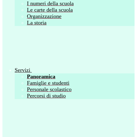
I numeri della scuola
Le carte della scuola
Organizzazione
La storia
Servizi
Panoramica
Famiglie e studenti
Personale scolastico
Percorsi di studio