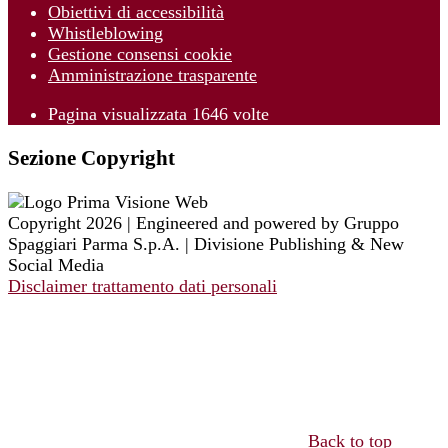
Obiettivi di accessibilità
Whistleblowing
Gestione consensi cookie
Amministrazione trasparente
Pagina visualizzata
1646
volte
Sezione Copyright
Copyright 2026 | Engineered and powered by Gruppo
Spaggiari Parma S.p.A. | Divisione Publishing & New
Social Media
Disclaimer trattamento dati personali
Back to top