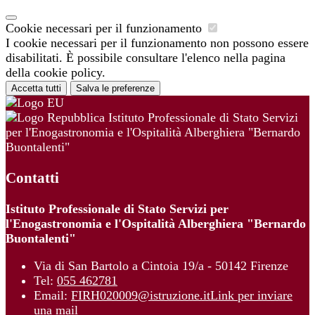
Cookie necessari per il funzionamento
I cookie necessari per il funzionamento non possono essere
disabilitati. È possibile consultare l'elenco nella pagina
della cookie policy.
Accetta tutti
Salva le preferenze
Istituto Professionale di Stato Servizi
per l'Enogastronomia e l'Ospitalità Alberghiera "Bernardo
Buontalenti"
Contatti
Istituto Professionale di Stato Servizi per
l'Enogastronomia e l'Ospitalità Alberghiera "Bernardo
Buontalenti"
Via di San Bartolo a Cintoia 19/a - 50142 Firenze
Tel:
055 462781
Email:
FIRH020009@istruzione.it
Link per inviare
una mail