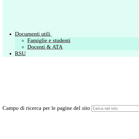
Documenti utili
Famiglie e studenti
Docenti & ATA
RSU
Campo di ricerca per le pagine del sito