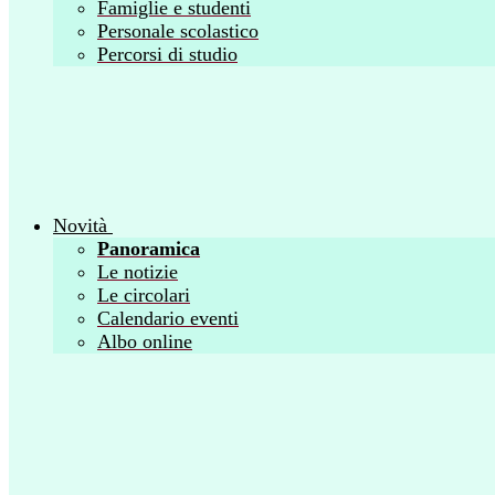
Famiglie e studenti
Personale scolastico
Percorsi di studio
Novità
Panoramica
Le notizie
Le circolari
Calendario eventi
Albo online