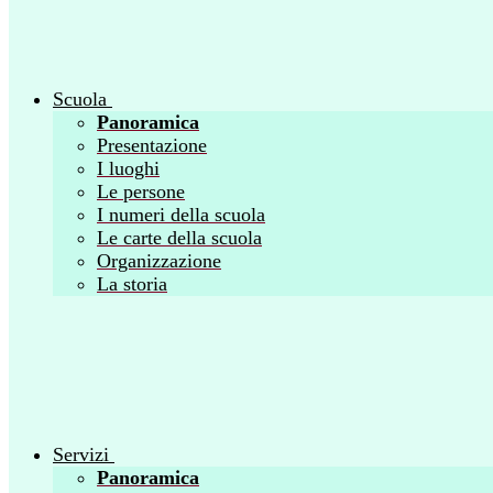
Scuola
Panoramica
Presentazione
I luoghi
Le persone
I numeri della scuola
Le carte della scuola
Organizzazione
La storia
Servizi
Panoramica