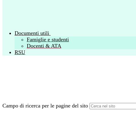
Documenti utili
Famiglie e studenti
Docenti & ATA
RSU
Campo di ricerca per le pagine del sito