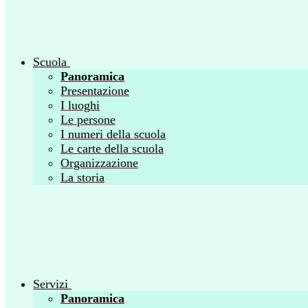
Scuola
Panoramica
Presentazione
I luoghi
Le persone
I numeri della scuola
Le carte della scuola
Organizzazione
La storia
Servizi
Panoramica