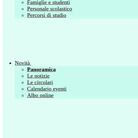
Famiglie e studenti
Personale scolastico
Percorsi di studio
Novità
Panoramica
Le notizie
Le circolari
Calendario eventi
Albo online