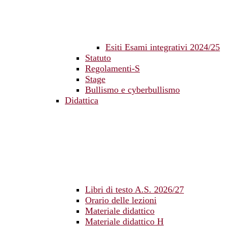
Esiti Esami integrativi 2024/25
Statuto
Regolamenti-S
Stage
Bullismo e cyberbullismo
Didattica
Libri di testo A.S. 2026/27
Orario delle lezioni
Materiale didattico
Materiale didattico H