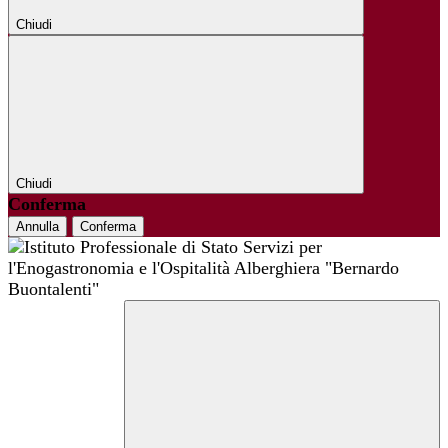
Chiudi
Chiudi
Conferma
Annulla
Conferma