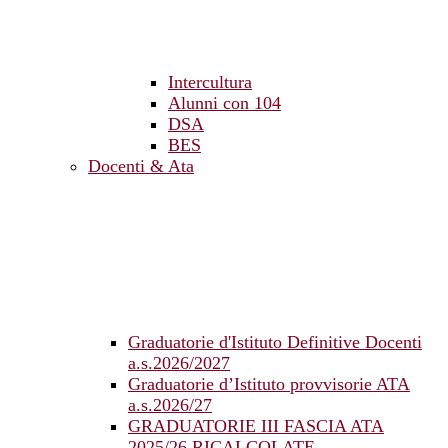
Intercultura
Alunni con 104
DSA
BES
Docenti & Ata
Graduatorie d'Istituto Definitive Docenti
a.s.2026/2027
Graduatorie d’Istituto provvisorie ATA
a.s.2026/27
GRADUATORIE III FASCIA ATA
2025/26 RICALCOLATE