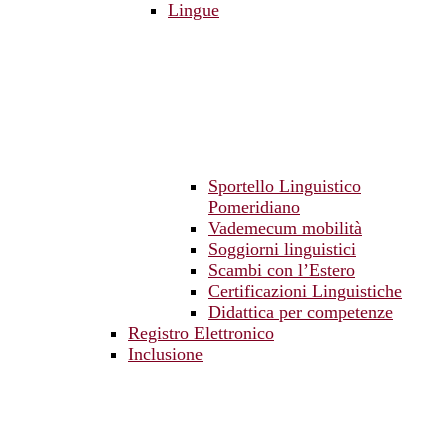
Lingue
Sportello Linguistico
Pomeridiano
Vademecum mobilità
Soggiorni linguistici
Scambi con l’Estero
Certificazioni Linguistiche
Didattica per competenze
Registro Elettronico
Inclusione