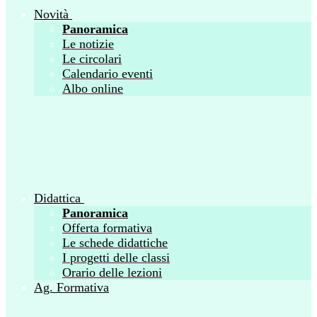
Novità
Panoramica
Le notizie
Le circolari
Calendario eventi
Albo online
Didattica
Panoramica
Offerta formativa
Le schede didattiche
I progetti delle classi
Orario delle lezioni
Ag. Formativa