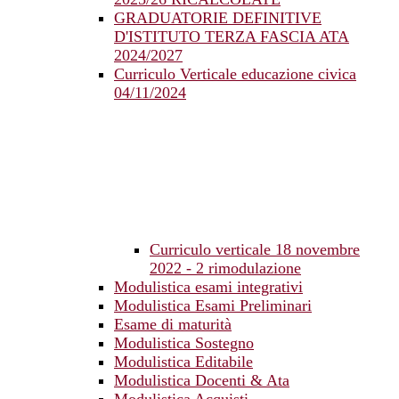
GRADUATORIE DEFINITIVE
D'ISTITUTO TERZA FASCIA ATA
2024/2027
Curriculo Verticale educazione civica
04/11/2024
Curriculo verticale 18 novembre
2022 - 2 rimodulazione
Modulistica esami integrativi
Modulistica Esami Preliminari
Esame di maturità
Modulistica Sostegno
Modulistica Editabile
Modulistica Docenti & Ata