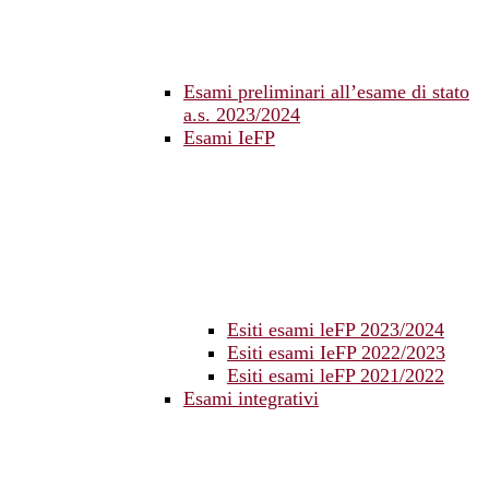
Esami preliminari all’esame di stato
a.s. 2023/2024
Esami IeFP
Esiti esami leFP 2023/2024
Esiti esami IeFP 2022/2023
Esiti esami leFP 2021/2022
Esami integrativi