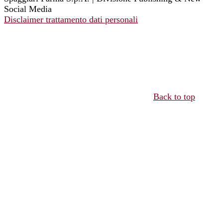
Social Media
Disclaimer trattamento dati personali
Back to top