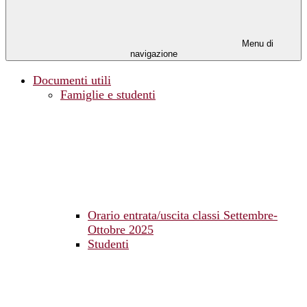
Menu di
navigazione
Documenti utili
Famiglie e studenti
Orario entrata/uscita classi Settembre-
Ottobre 2025
Studenti