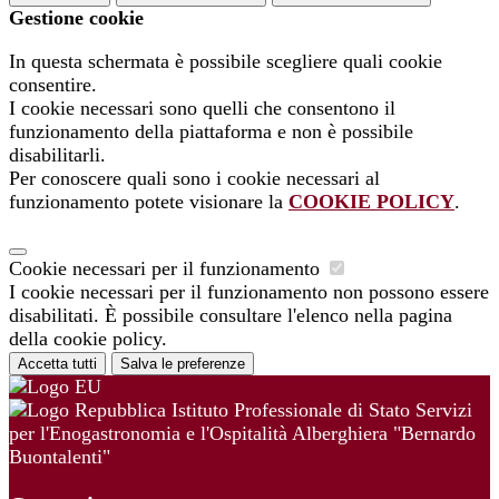
Gestione cookie
In questa schermata è possibile scegliere quali cookie
consentire.
I cookie necessari sono quelli che consentono il
funzionamento della piattaforma e non è possibile
disabilitarli.
Per conoscere quali sono i cookie necessari al
funzionamento potete visionare la
COOKIE POLICY
.
Cookie necessari per il funzionamento
I cookie necessari per il funzionamento non possono essere
disabilitati. È possibile consultare l'elenco nella pagina
della cookie policy.
Accetta tutti
Salva le preferenze
Istituto Professionale di Stato Servizi
per l'Enogastronomia e l'Ospitalità Alberghiera "Bernardo
Buontalenti"