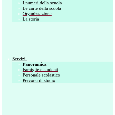
I numeri della scuola
Le carte della scuola
Organizzazione
La storia
Servizi
Panoramica
Famiglie e studenti
Personale scolastico
Percorsi di studio