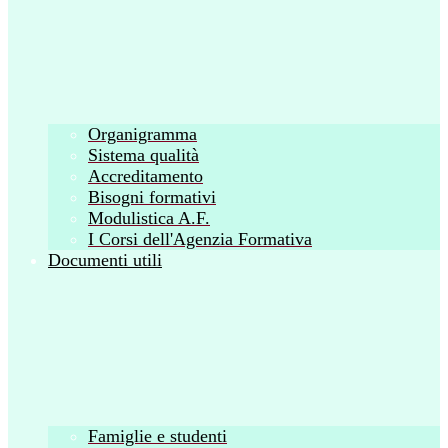
Organigramma
Sistema qualità
Accreditamento
Bisogni formativi
Modulistica A.F.
I Corsi dell'Agenzia Formativa
Documenti utili
Famiglie e studenti