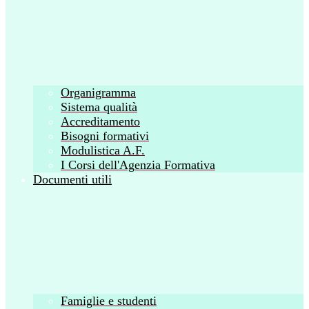
Organigramma
Sistema qualità
Accreditamento
Bisogni formativi
Modulistica A.F.
I Corsi dell'Agenzia Formativa
Documenti utili
Famiglie e studenti