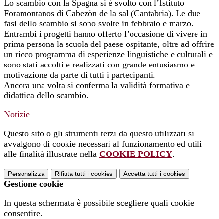
Lo scambio con la Spagna si è svolto con l’Istituto
Foramontanos di Cabezòn de la sal (Cantabria). Le due
fasi dello scambio si sono svolte in febbraio e marzo.
Entrambi i progetti hanno offerto l’occasione di vivere in
prima persona la scuola del paese ospitante, oltre ad offrire
un ricco programma di esperienze linguistiche e culturali e
sono stati accolti e realizzati con grande entusiasmo e
motivazione da parte di tutti i partecipanti.
Ancora una volta si conferma la validità formativa e
didattica dello scambio.
Notizie
Questo sito o gli strumenti terzi da questo utilizzati si
avvalgono di cookie necessari al funzionamento ed utili
alle finalità illustrate nella
COOKIE POLICY
.
Personalizza
Rifiuta tutti
i cookies
Accetta tutti
i cookies
Gestione cookie
In questa schermata è possibile scegliere quali cookie
consentire.