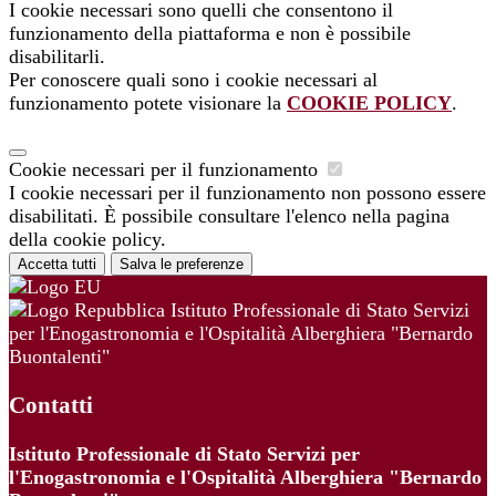
I cookie necessari sono quelli che consentono il
funzionamento della piattaforma e non è possibile
disabilitarli.
Per conoscere quali sono i cookie necessari al
funzionamento potete visionare la
COOKIE POLICY
.
Cookie necessari per il funzionamento
I cookie necessari per il funzionamento non possono essere
disabilitati. È possibile consultare l'elenco nella pagina
della cookie policy.
Accetta tutti
Salva le preferenze
Istituto Professionale di Stato Servizi
per l'Enogastronomia e l'Ospitalità Alberghiera "Bernardo
Buontalenti"
Contatti
Istituto Professionale di Stato Servizi per
l'Enogastronomia e l'Ospitalità Alberghiera "Bernardo