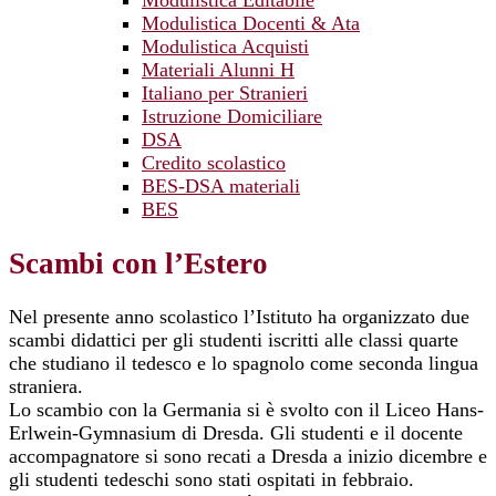
Modulistica Editabile
Modulistica Docenti & Ata
Modulistica Acquisti
Materiali Alunni H
Italiano per Stranieri
Istruzione Domiciliare
DSA
Credito scolastico
BES-DSA materiali
BES
Scambi con l’Estero
Nel presente anno scolastico l’Istituto ha organizzato due
scambi didattici per gli studenti iscritti alle classi quarte
che studiano il tedesco e lo spagnolo come seconda lingua
straniera.
Lo scambio con la Germania si è svolto con il Liceo Hans-
Erlwein-Gymnasium di Dresda. Gli studenti e il docente
accompagnatore si sono recati a Dresda a inizio dicembre e
gli studenti tedeschi sono stati ospitati in febbraio.