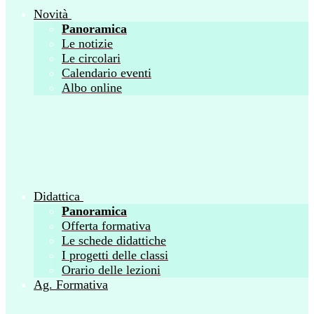
Novità
Panoramica
Le notizie
Le circolari
Calendario eventi
Albo online
Didattica
Panoramica
Offerta formativa
Le schede didattiche
I progetti delle classi
Orario delle lezioni
Ag. Formativa