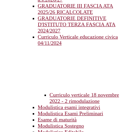
GRADUATORIE III FASCIA ATA
2025/26 RICALCOLATE
GRADUATORIE DEFINITIVE
D'ISTITUTO TERZA FASCIA ATA
2024/2027
Curriculo Verticale educazione civica
04/11/2024
Curriculo verticale 18 novembre
2022 - 2 rimodulazione
Modulistica esami integrativi
Modulistica Esami Preliminari
Esame di maturità
Modulistica Sostegno