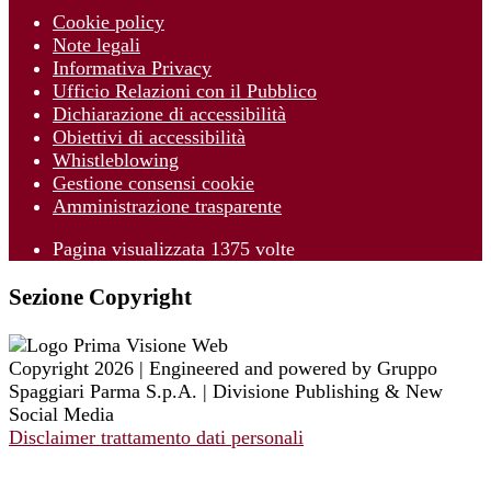
Cookie policy
Note legali
Informativa Privacy
Ufficio Relazioni con il Pubblico
Dichiarazione di accessibilità
Obiettivi di accessibilità
Whistleblowing
Gestione consensi cookie
Amministrazione trasparente
Pagina visualizzata
1375
volte
Sezione Copyright
Copyright 2026 | Engineered and powered by Gruppo
Spaggiari Parma S.p.A. | Divisione Publishing & New
Social Media
Disclaimer trattamento dati personali