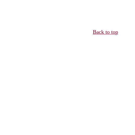
Back to top