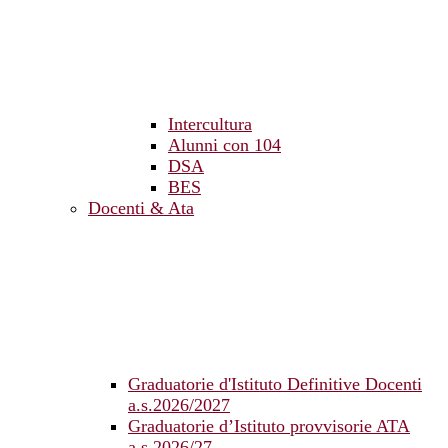
Intercultura
Alunni con 104
DSA
BES
Docenti & Ata
Graduatorie d'Istituto Definitive Docenti
a.s.2026/2027
Graduatorie d’Istituto provvisorie ATA
a.s.2026/27