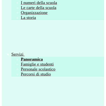
I numeri della scuola
Le carte della scuola
Organizzazione
La storia
Servizi
Panoramica
Famiglie e studenti
Personale scolastico
Percorsi di studio