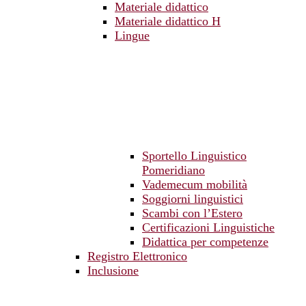
Materiale didattico
Materiale didattico H
Lingue
Sportello Linguistico
Pomeridiano
Vademecum mobilità
Soggiorni linguistici
Scambi con l’Estero
Certificazioni Linguistiche
Didattica per competenze
Registro Elettronico
Inclusione