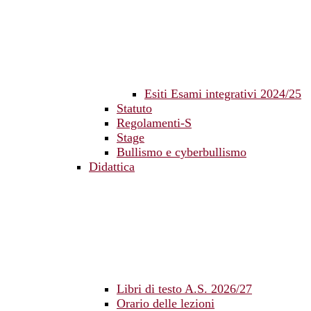
Esiti Esami integrativi 2024/25
Statuto
Regolamenti-S
Stage
Bullismo e cyberbullismo
Didattica
Libri di testo A.S. 2026/27
Orario delle lezioni