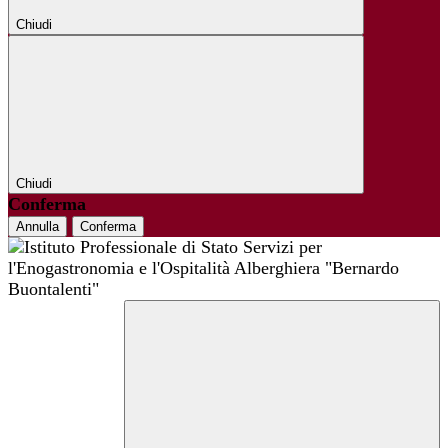
Chiudi
Chiudi
Conferma
Annulla
Conferma