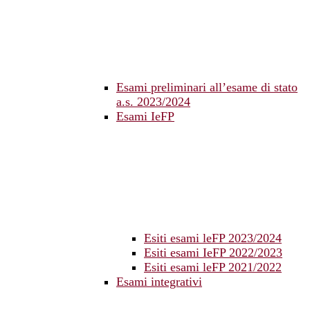
Esami preliminari all’esame di stato
a.s. 2023/2024
Esami IeFP
Esiti esami leFP 2023/2024
Esiti esami IeFP 2022/2023
Esiti esami leFP 2021/2022
Esami integrativi