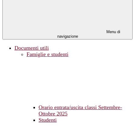
Menu di
navigazione
Documenti utili
Famiglie e studenti
Orario entrata/uscita classi Settembre-
Ottobre 2025
Studenti