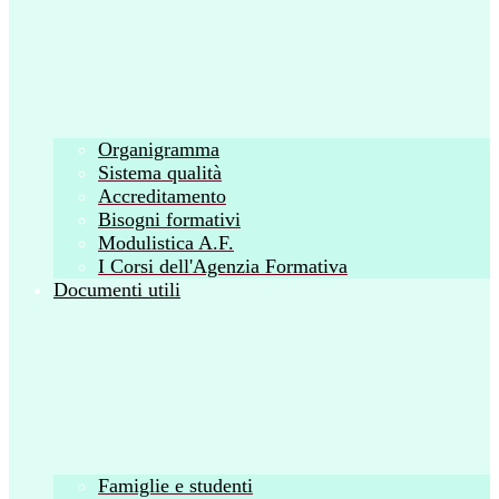
Organigramma
Sistema qualità
Accreditamento
Bisogni formativi
Modulistica A.F.
I Corsi dell'Agenzia Formativa
Documenti utili
Famiglie e studenti