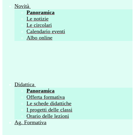
Novità
Panoramica
Le notizie
Le circolari
Calendario eventi
Albo online
Didattica
Panoramica
Offerta formativa
Le schede didattiche
I progetti delle classi
Orario delle lezioni
Ag. Formativa