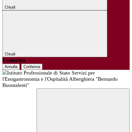
Chiudi
Chiudi
Conferma
Annulla
Conferma