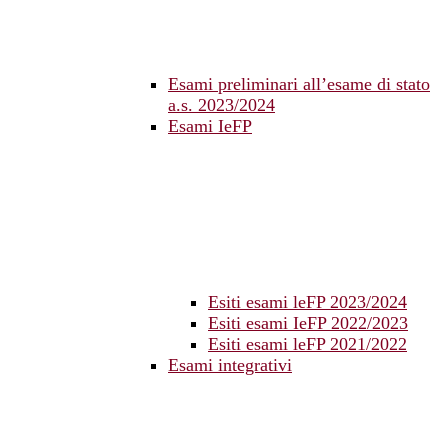
Esami preliminari all’esame di stato
a.s. 2023/2024
Esami IeFP
Esiti esami leFP 2023/2024
Esiti esami IeFP 2022/2023
Esiti esami leFP 2021/2022
Esami integrativi