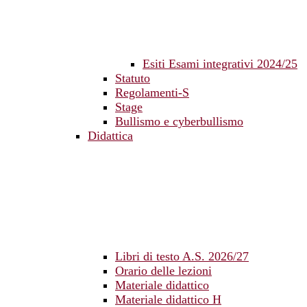
Esiti Esami integrativi 2024/25
Statuto
Regolamenti-S
Stage
Bullismo e cyberbullismo
Didattica
Libri di testo A.S. 2026/27
Orario delle lezioni
Materiale didattico
Materiale didattico H