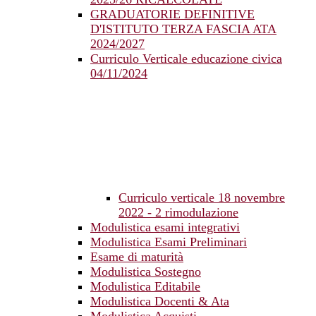
GRADUATORIE DEFINITIVE
D'ISTITUTO TERZA FASCIA ATA
2024/2027
Curriculo Verticale educazione civica
04/11/2024
Curriculo verticale 18 novembre
2022 - 2 rimodulazione
Modulistica esami integrativi
Modulistica Esami Preliminari
Esame di maturità
Modulistica Sostegno
Modulistica Editabile
Modulistica Docenti & Ata