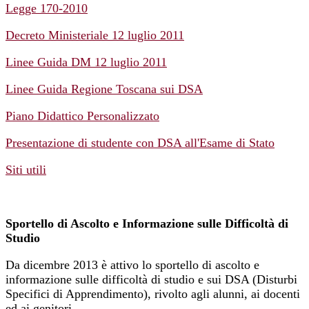
Legge 170-2010
Decreto Ministeriale 12 luglio 2011
Linee Guida DM 12 luglio 2011
Linee Guida Regione Toscana sui DSA
Piano Didattico Personalizzato
Presentazione di studente con DSA all'Esame di Stato
Siti utili
Sportello di Ascolto e Informazione sulle Difficoltà di
Studio
Da dicembre 2013 è attivo lo sportello di ascolto e
informazione sulle difficoltà di studio e sui DSA (Disturbi
Specifici di Apprendimento), rivolto agli alunni, ai docenti
ed ai genitori.