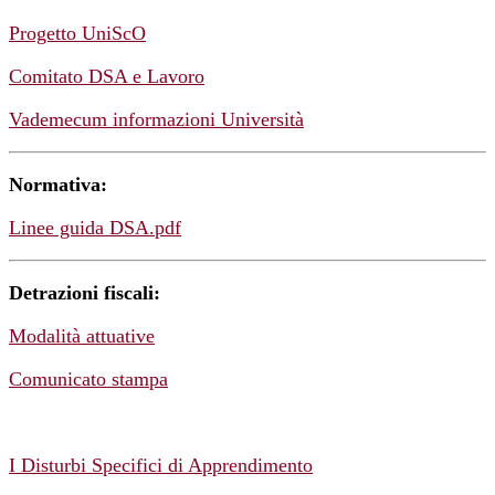
Progetto UniScO
Comitato DSA e Lavoro
Vademecum informazioni Università
Normativa:
Linee guida DSA.pdf
Detrazioni fiscali:
Modalità attuative
Comunicato stampa
I Disturbi Specifici di Apprendimento