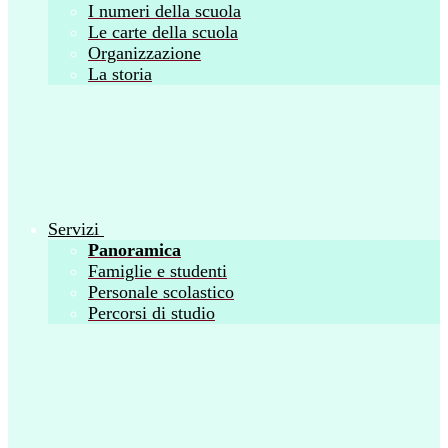
I numeri della scuola
Le carte della scuola
Organizzazione
La storia
Servizi
Panoramica
Famiglie e studenti
Personale scolastico
Percorsi di studio