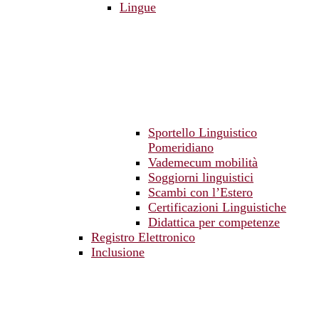
Lingue
Sportello Linguistico
Pomeridiano
Vademecum mobilità
Soggiorni linguistici
Scambi con l’Estero
Certificazioni Linguistiche
Didattica per competenze
Registro Elettronico
Inclusione