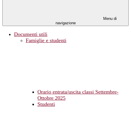
Menu di
navigazione
Documenti utili
Famiglie e studenti
Orario entrata/uscita classi Settembre-
Ottobre 2025
Studenti