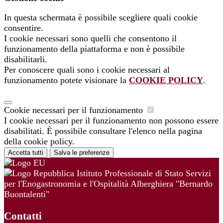
In questa schermata è possibile scegliere quali cookie
consentire.
I cookie necessari sono quelli che consentono il
funzionamento della piattaforma e non è possibile
disabilitarli.
Per conoscere quali sono i cookie necessari al
funzionamento potete visionare la
COOKIE POLICY
.
Cookie necessari per il funzionamento
I cookie necessari per il funzionamento non possono essere
disabilitati. È possibile consultare l'elenco nella pagina
della cookie policy.
Accetta tutti
Salva le preferenze
Istituto Professionale di Stato Servizi
per l'Enogastronomia e l'Ospitalità Alberghiera "Bernardo
Buontalenti"
Contatti