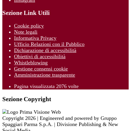
Instagram
Sezione Link Utili
Cookie policy
Note legali
Informativa Privacy
Ufficio Relazioni con il Pubblico
Dichiarazione di accessibilità
Obiettivi di accessibilità
Whistleblowing
Gestione consensi cookie
Amministrazione trasparente
Pagina visualizzata
2076
volte
Sezione Copyright
Copyright 2026 | Engineered and powered by Gruppo
Spaggiari Parma S.p.A. | Divisione Publishing & New
Social Media