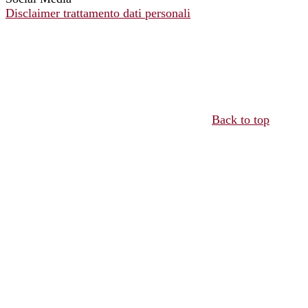
Disclaimer trattamento dati personali
Back to top