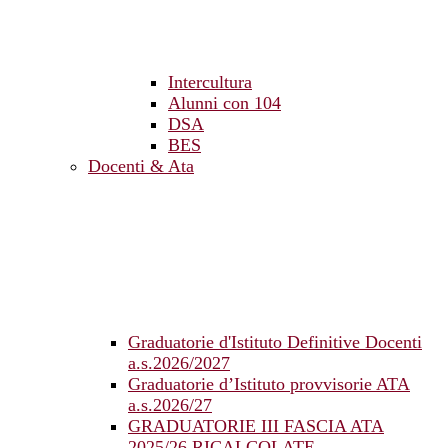
Intercultura
Alunni con 104
DSA
BES
Docenti & Ata
Graduatorie d'Istituto Definitive Docenti
a.s.2026/2027
Graduatorie d’Istituto provvisorie ATA
a.s.2026/27
GRADUATORIE III FASCIA ATA
2025/26 RICALCOLATE