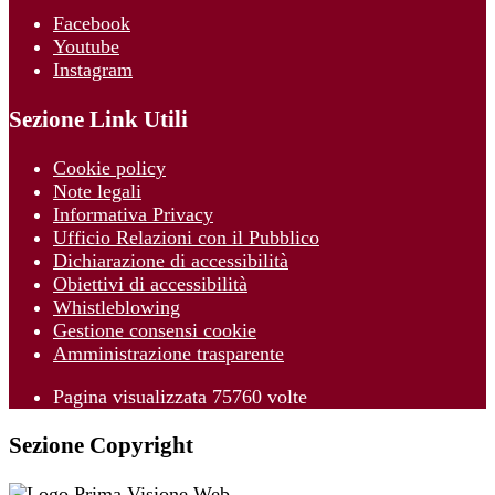
Facebook
Youtube
Instagram
Sezione Link Utili
Cookie policy
Note legali
Informativa Privacy
Ufficio Relazioni con il Pubblico
Dichiarazione di accessibilità
Obiettivi di accessibilità
Whistleblowing
Gestione consensi cookie
Amministrazione trasparente
Pagina visualizzata
75760
volte
Sezione Copyright