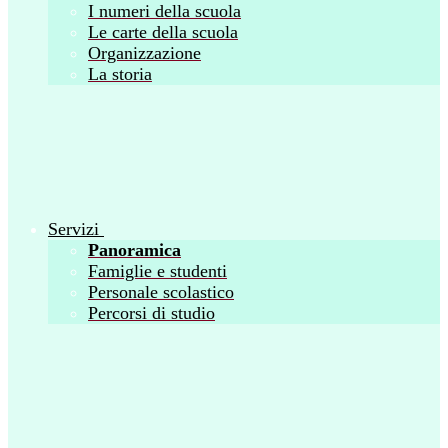
I numeri della scuola
Le carte della scuola
Organizzazione
La storia
Servizi
Panoramica
Famiglie e studenti
Personale scolastico
Percorsi di studio