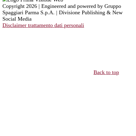
Copyright 2026 | Engineered and powered by Gruppo
Spaggiari Parma S.p.A. | Divisione Publishing & New
Social Media
Disclaimer trattamento dati personali
Back to top