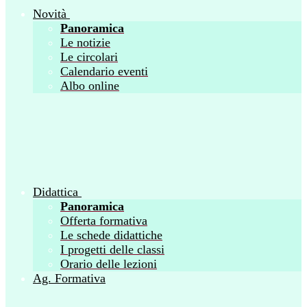
Novità
Panoramica
Le notizie
Le circolari
Calendario eventi
Albo online
Didattica
Panoramica
Offerta formativa
Le schede didattiche
I progetti delle classi
Orario delle lezioni
Ag. Formativa