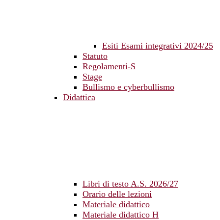
Esiti Esami integrativi 2024/25
Statuto
Regolamenti-S
Stage
Bullismo e cyberbullismo
Didattica
Libri di testo A.S. 2026/27
Orario delle lezioni
Materiale didattico
Materiale didattico H