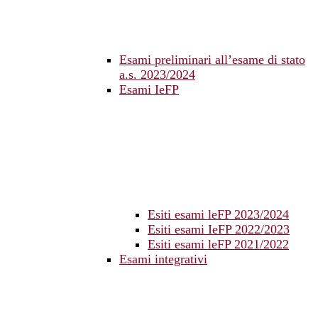
Esami preliminari all’esame di stato
a.s. 2023/2024
Esami IeFP
Esiti esami leFP 2023/2024
Esiti esami IeFP 2022/2023
Esiti esami leFP 2021/2022
Esami integrativi