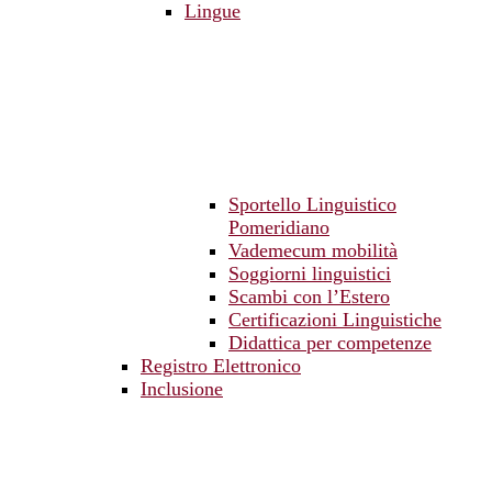
Lingue
Sportello Linguistico
Pomeridiano
Vademecum mobilità
Soggiorni linguistici
Scambi con l’Estero
Certificazioni Linguistiche
Didattica per competenze
Registro Elettronico
Inclusione