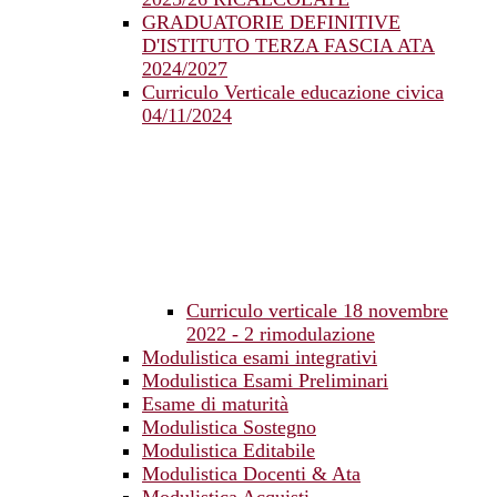
GRADUATORIE DEFINITIVE
D'ISTITUTO TERZA FASCIA ATA
2024/2027
Curriculo Verticale educazione civica
04/11/2024
Curriculo verticale 18 novembre
2022 - 2 rimodulazione
Modulistica esami integrativi
Modulistica Esami Preliminari
Esame di maturità
Modulistica Sostegno
Modulistica Editabile
Modulistica Docenti & Ata