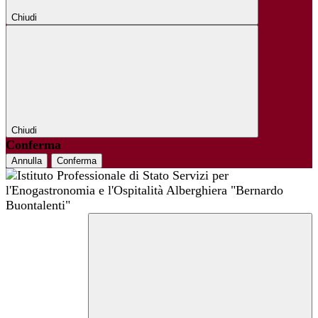
Chiudi
Chiudi
Conferma
Annulla
Conferma