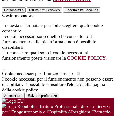
Personalizza
Rifiuta tutti
i cookies
Accetta tutti
i cookies
Gestione cookie
In questa schermata è possibile scegliere quali cookie
consentire.
I cookie necessari sono quelli che consentono il
funzionamento della piattaforma e non è possibile
disabilitarli.
Per conoscere quali sono i cookie necessari al
funzionamento potete visionare la
COOKIE POLICY
.
Cookie necessari per il funzionamento
I cookie necessari per il funzionamento non possono essere
disabilitati. È possibile consultare l'elenco nella pagina
della cookie policy.
Accetta tutti
Salva le preferenze
Istituto Professionale di Stato Servizi
per l'Enogastronomia e l'Ospitalità Alberghiera "Bernardo