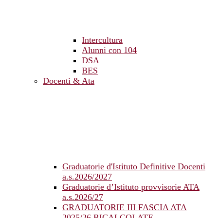
Intercultura
Alunni con 104
DSA
BES
Docenti & Ata
Graduatorie d'Istituto Definitive Docenti
a.s.2026/2027
Graduatorie d’Istituto provvisorie ATA
a.s.2026/27
GRADUATORIE III FASCIA ATA
2025/26 RICALCOLATE