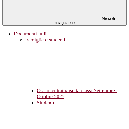
Menu di
navigazione
Documenti utili
Famiglie e studenti
Orario entrata/uscita classi Settembre-
Ottobre 2025
Studenti