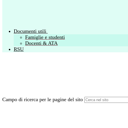
Documenti utili
Famiglie e studenti
Docenti & ATA
RSU
Campo di ricerca per le pagine del sito