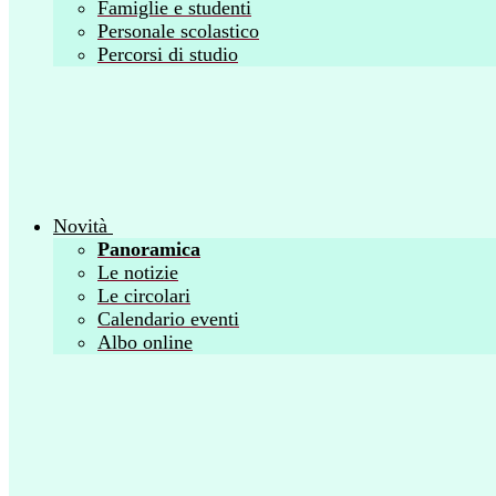
Famiglie e studenti
Personale scolastico
Percorsi di studio
Novità
Panoramica
Le notizie
Le circolari
Calendario eventi
Albo online