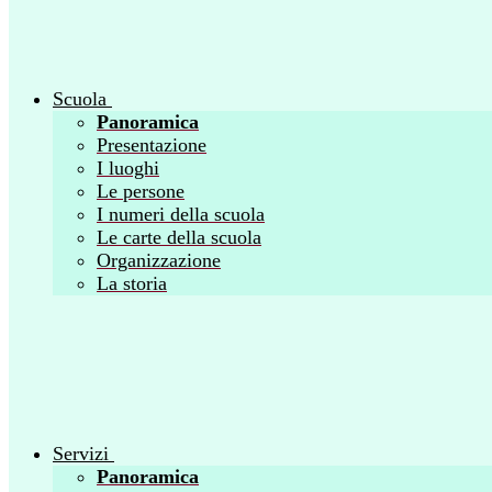
Scuola
Panoramica
Presentazione
I luoghi
Le persone
I numeri della scuola
Le carte della scuola
Organizzazione
La storia
Servizi
Panoramica