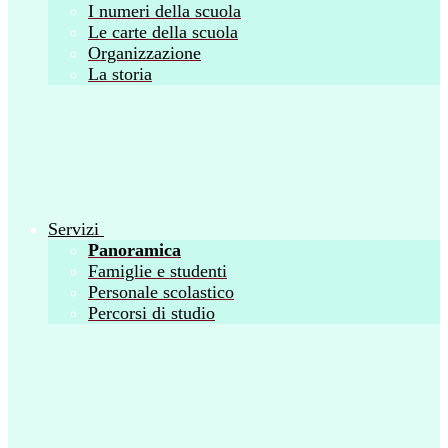
I numeri della scuola
Le carte della scuola
Organizzazione
La storia
Servizi
Panoramica
Famiglie e studenti
Personale scolastico
Percorsi di studio