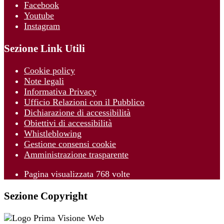
Facebook
Youtube
Instagram
Sezione Link Utili
Cookie policy
Note legali
Informativa Privacy
Ufficio Relazioni con il Pubblico
Dichiarazione di accessibilità
Obiettivi di accessibilità
Whistleblowing
Gestione consensi cookie
Amministrazione trasparente
Pagina visualizzata
768
volte
Sezione Copyright