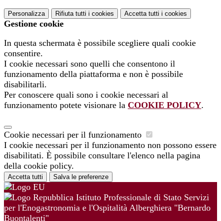
Personalizza
Rifiuta tutti
i cookies
Accetta tutti
i cookies
Gestione cookie
In questa schermata è possibile scegliere quali cookie
consentire.
I cookie necessari sono quelli che consentono il
funzionamento della piattaforma e non è possibile
disabilitarli.
Per conoscere quali sono i cookie necessari al
funzionamento potete visionare la
COOKIE POLICY
.
Cookie necessari per il funzionamento
I cookie necessari per il funzionamento non possono essere
disabilitati. È possibile consultare l'elenco nella pagina
della cookie policy.
Accetta tutti
Salva le preferenze
Istituto Professionale di Stato Servizi
per l'Enogastronomia e l'Ospitalità Alberghiera "Bernardo
Buontalenti"