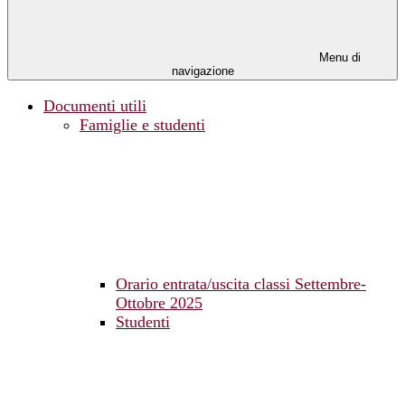
Menu di
navigazione
Documenti utili
Famiglie e studenti
Orario entrata/uscita classi Settembre-
Ottobre 2025
Studenti