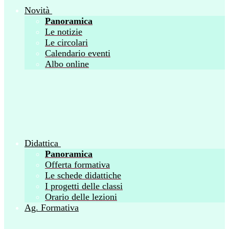
Novità
Panoramica
Le notizie
Le circolari
Calendario eventi
Albo online
Didattica
Panoramica
Offerta formativa
Le schede didattiche
I progetti delle classi
Orario delle lezioni
Ag. Formativa