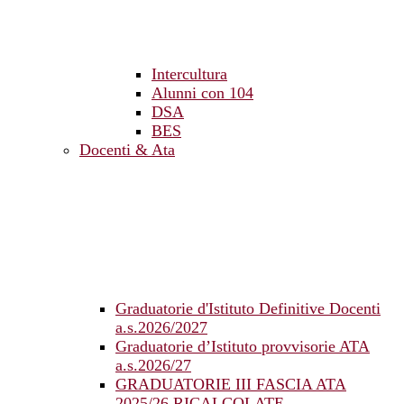
Intercultura
Alunni con 104
DSA
BES
Docenti & Ata
Graduatorie d'Istituto Definitive Docenti
a.s.2026/2027
Graduatorie d’Istituto provvisorie ATA
a.s.2026/27
GRADUATORIE III FASCIA ATA
2025/26 RICALCOLATE