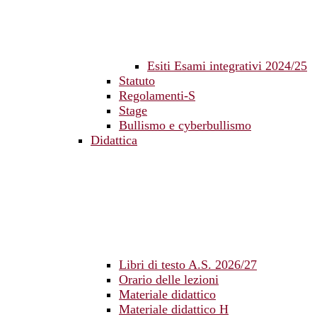
Esiti Esami integrativi 2024/25
Statuto
Regolamenti-S
Stage
Bullismo e cyberbullismo
Didattica
Libri di testo A.S. 2026/27
Orario delle lezioni
Materiale didattico
Materiale didattico H