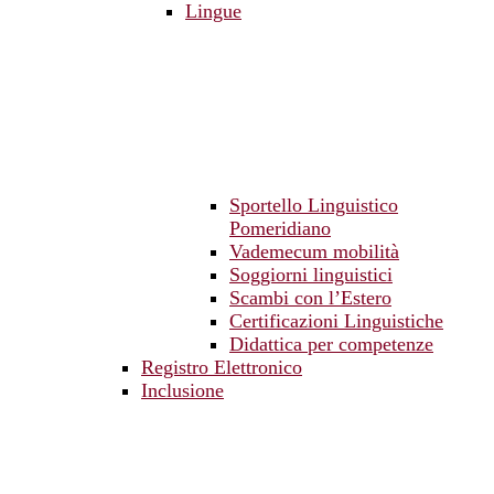
Lingue
Sportello Linguistico
Pomeridiano
Vademecum mobilità
Soggiorni linguistici
Scambi con l’Estero
Certificazioni Linguistiche
Didattica per competenze
Registro Elettronico
Inclusione