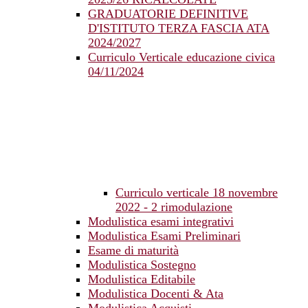
GRADUATORIE DEFINITIVE
D'ISTITUTO TERZA FASCIA ATA
2024/2027
Curriculo Verticale educazione civica
04/11/2024
Curriculo verticale 18 novembre
2022 - 2 rimodulazione
Modulistica esami integrativi
Modulistica Esami Preliminari
Esame di maturità
Modulistica Sostegno
Modulistica Editabile
Modulistica Docenti & Ata