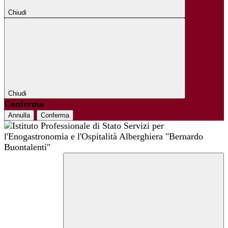
Chiudi
Chiudi
Conferma
Annulla
Conferma