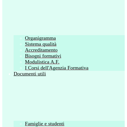
Organigramma
Sistema qualità
Accreditamento
Bisogni formativi
Modulistica A.F.
I Corsi dell'Agenzia Formativa
Documenti utili
Famiglie e studenti