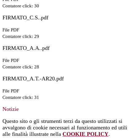
Contatore click: 30
FIRMATO_C.S..pdf
File PDF
Contatore click: 29
FIRMATO_A.A..pdf
File PDF
Contatore click: 28
FIRMATO_A.T.-AR20.pdf
File PDF
Contatore click: 31
Notizie
Questo sito o gli strumenti terzi da questo utilizzati si
avvalgono di cookie necessari al funzionamento ed utili
alle finalità illustrate nella
COOKIE POLICY
.