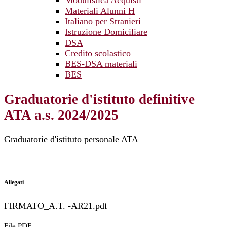
Modulistica Acquisti
Materiali Alunni H
Italiano per Stranieri
Istruzione Domiciliare
DSA
Credito scolastico
BES-DSA materiali
BES
Graduatorie d'istituto definitive
ATA a.s. 2024/2025
Graduatorie d'istituto personale ATA
Allegati
FIRMATO_A.T. -AR21.pdf
File PDF