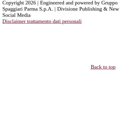
Copyright 2026 | Engineered and powered by Gruppo
Spaggiari Parma S.p.A. | Divisione Publishing & New
Social Media
Disclaimer trattamento dati personali
Back to top