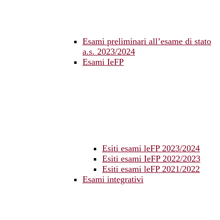
Esami preliminari all’esame di stato
a.s. 2023/2024
Esami IeFP
Esiti esami leFP 2023/2024
Esiti esami IeFP 2022/2023
Esiti esami leFP 2021/2022
Esami integrativi