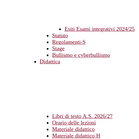
Esiti Esami integrativi 2024/25
Statuto
Regolamenti-S
Stage
Bullismo e cyberbullismo
Didattica
Libri di testo A.S. 2026/27
Orario delle lezioni
Materiale didattico
Materiale didattico H