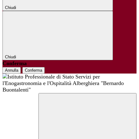
Chiudi
Chiudi
Conferma
Annulla
Conferma