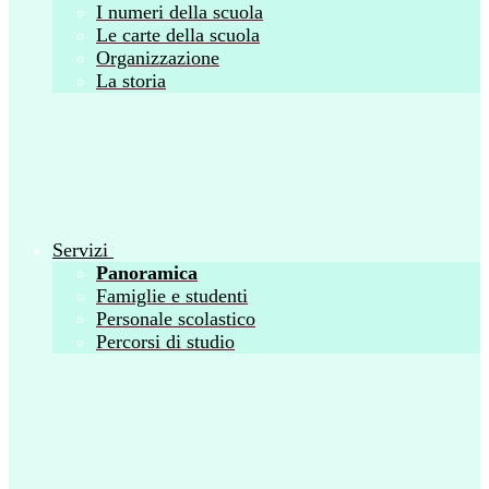
I numeri della scuola
Le carte della scuola
Organizzazione
La storia
Servizi
Panoramica
Famiglie e studenti
Personale scolastico
Percorsi di studio