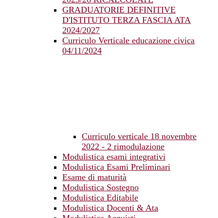
GRADUATORIE DEFINITIVE
D'ISTITUTO TERZA FASCIA ATA
2024/2027
Curriculo Verticale educazione civica
04/11/2024
Curriculo verticale 18 novembre
2022 - 2 rimodulazione
Modulistica esami integrativi
Modulistica Esami Preliminari
Esame di maturità
Modulistica Sostegno
Modulistica Editabile
Modulistica Docenti & Ata