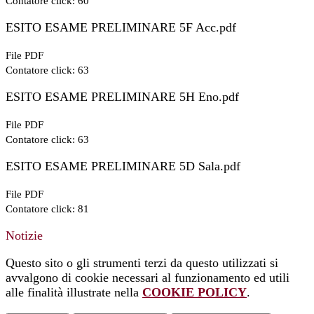
Contatore click: 60
ESITO ESAME PRELIMINARE 5F Acc.pdf
File PDF
Contatore click: 63
ESITO ESAME PRELIMINARE 5H Eno.pdf
File PDF
Contatore click: 63
ESITO ESAME PRELIMINARE 5D Sala.pdf
File PDF
Contatore click: 81
Notizie
Questo sito o gli strumenti terzi da questo utilizzati si
avvalgono di cookie necessari al funzionamento ed utili
alle finalità illustrate nella
COOKIE POLICY
.