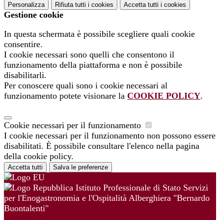
Personalizza
Rifiuta tutti
i cookies
Accetta tutti
i cookies
Gestione cookie
In questa schermata è possibile scegliere quali cookie
consentire.
I cookie necessari sono quelli che consentono il
funzionamento della piattaforma e non è possibile
disabilitarli.
Per conoscere quali sono i cookie necessari al
funzionamento potete visionare la
COOKIE POLICY
.
Cookie necessari per il funzionamento
I cookie necessari per il funzionamento non possono essere
disabilitati. È possibile consultare l'elenco nella pagina
della cookie policy.
Accetta tutti
Salva le preferenze
Istituto Professionale di Stato Servizi
per l'Enogastronomia e l'Ospitalità Alberghiera "Bernardo
Buontalenti"