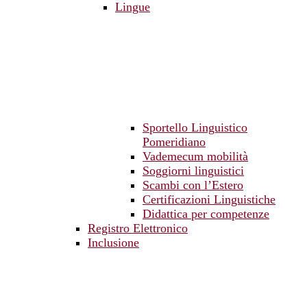
Lingue
Sportello Linguistico
Pomeridiano
Vademecum mobilità
Soggiorni linguistici
Scambi con l’Estero
Certificazioni Linguistiche
Didattica per competenze
Registro Elettronico
Inclusione