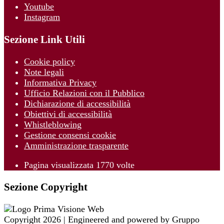
Youtube
Instagram
Sezione Link Utili
Cookie policy
Note legali
Informativa Privacy
Ufficio Relazioni con il Pubblico
Dichiarazione di accessibilità
Obiettivi di accessibilità
Whistleblowing
Gestione consensi cookie
Amministrazione trasparente
Pagina visualizzata
1770
volte
Sezione Copyright
Copyright 2026 | Engineered and powered by Gruppo