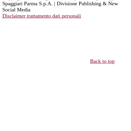
Spaggiari Parma S.p.A. | Divisione Publishing & New
Social Media
Disclaimer trattamento dati personali
Back to top