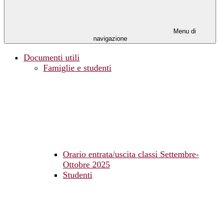
Menu di
navigazione
Documenti utili
Famiglie e studenti
Orario entrata/uscita classi Settembre-
Ottobre 2025
Studenti