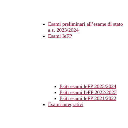
Esami preliminari all’esame di stato
a.s. 2023/2024
Esami IeFP
Esiti esami leFP 2023/2024
Esiti esami IeFP 2022/2023
Esiti esami leFP 2021/2022
Esami integrativi