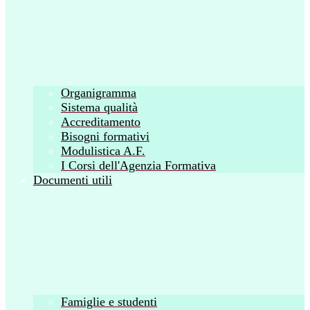
Organigramma
Sistema qualità
Accreditamento
Bisogni formativi
Modulistica A.F.
I Corsi dell'Agenzia Formativa
Documenti utili
Famiglie e studenti