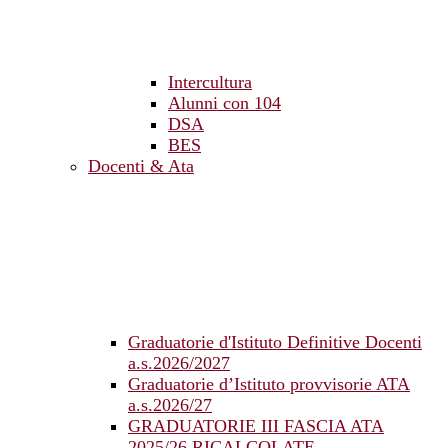
Intercultura
Alunni con 104
DSA
BES
Docenti & Ata
Graduatorie d'Istituto Definitive Docenti
a.s.2026/2027
Graduatorie d’Istituto provvisorie ATA
a.s.2026/27
GRADUATORIE III FASCIA ATA
2025/26 RICALCOLATE