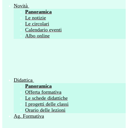
Novità
Panoramica
Le notizie
Le circolari
Calendario eventi
Albo online
Didattica
Panoramica
Offerta formativa
Le schede didattiche
I progetti delle classi
Orario delle lezioni
Ag. Formativa