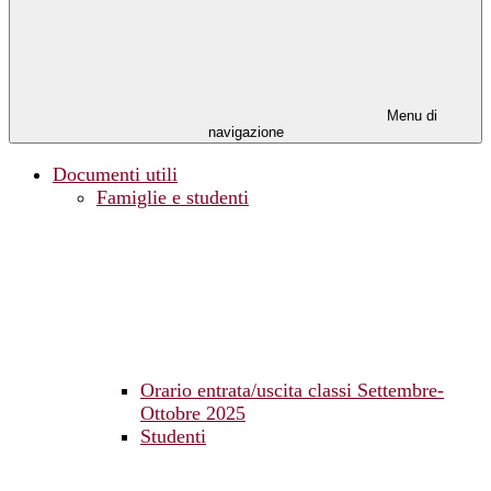
Menu di
navigazione
Documenti utili
Famiglie e studenti
Orario entrata/uscita classi Settembre-
Ottobre 2025
Studenti