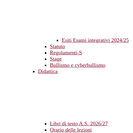
Esiti Esami integrativi 2024/25
Statuto
Regolamenti-S
Stage
Bullismo e cyberbullismo
Didattica
Libri di testo A.S. 2026/27
Orario delle lezioni