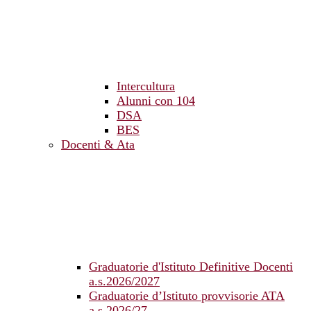
Intercultura
Alunni con 104
DSA
BES
Docenti & Ata
Graduatorie d'Istituto Definitive Docenti
a.s.2026/2027
Graduatorie d’Istituto provvisorie ATA
a.s.2026/27