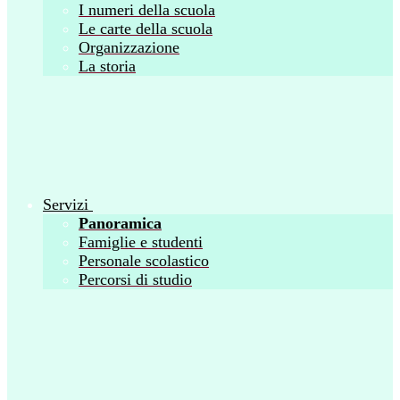
I numeri della scuola
Le carte della scuola
Organizzazione
La storia
Servizi
Panoramica
Famiglie e studenti
Personale scolastico
Percorsi di studio