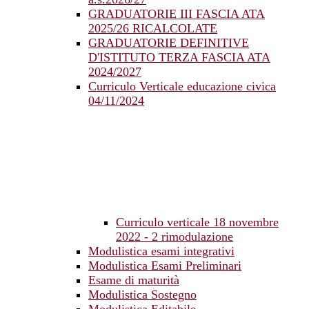
GRADUATORIE III FASCIA ATA
2025/26 RICALCOLATE
GRADUATORIE DEFINITIVE
D'ISTITUTO TERZA FASCIA ATA
2024/2027
Curriculo Verticale educazione civica
04/11/2024
Curriculo verticale 18 novembre
2022 - 2 rimodulazione
Modulistica esami integrativi
Modulistica Esami Preliminari
Esame di maturità
Modulistica Sostegno