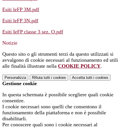
Esiti leFP 3M.pdf
Esiti leFP 3N.pdf
Esiti IeFP classe 3 sez. O.pdf
Notizie
Questo sito o gli strumenti terzi da questo utilizzati si
avvalgono di cookie necessari al funzionamento ed utili
alle finalità illustrate nella
COOKIE POLICY
.
Personalizza
Rifiuta tutti
i cookies
Accetta tutti
i cookies
Gestione cookie
In questa schermata è possibile scegliere quali cookie
consentire.
I cookie necessari sono quelli che consentono il
funzionamento della piattaforma e non è possibile
disabilitarli.
Per conoscere quali sono i cookie necessari al