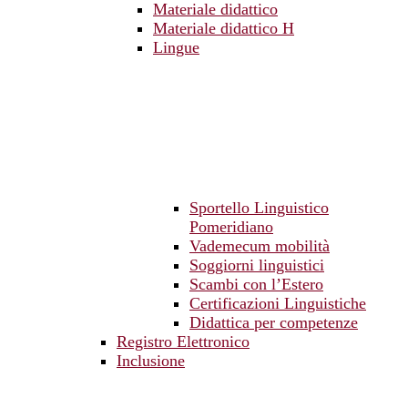
Materiale didattico
Materiale didattico H
Lingue
Sportello Linguistico
Pomeridiano
Vademecum mobilità
Soggiorni linguistici
Scambi con l’Estero
Certificazioni Linguistiche
Didattica per competenze
Registro Elettronico
Inclusione