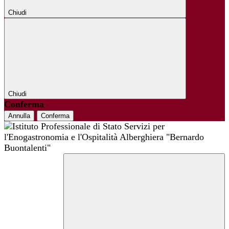
Chiudi
Chiudi
Conferma
Annulla
Conferma