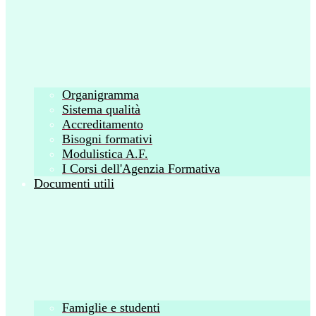
Organigramma
Sistema qualità
Accreditamento
Bisogni formativi
Modulistica A.F.
I Corsi dell'Agenzia Formativa
Documenti utili
Famiglie e studenti