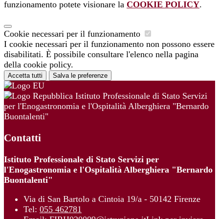
funzionamento potete visionare la
COOKIE POLICY
.
Cookie necessari per il funzionamento
I cookie necessari per il funzionamento non possono essere
disabilitati. È possibile consultare l'elenco nella pagina
della cookie policy.
Accetta tutti
Salva le preferenze
Istituto Professionale di Stato Servizi
per l'Enogastronomia e l'Ospitalità Alberghiera "Bernardo
Buontalenti"
Contatti
Istituto Professionale di Stato Servizi per
l'Enogastronomia e l'Ospitalità Alberghiera "Bernardo
Buontalenti"
Via di San Bartolo a Cintoia 19/a - 50142 Firenze
Tel:
055 462781