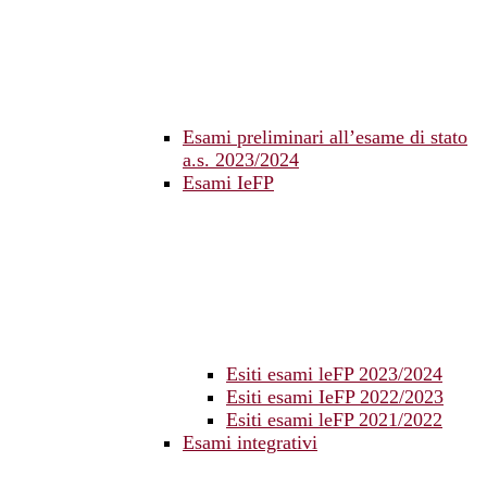
Esami preliminari all’esame di stato
a.s. 2023/2024
Esami IeFP
Esiti esami leFP 2023/2024
Esiti esami IeFP 2022/2023
Esiti esami leFP 2021/2022
Esami integrativi