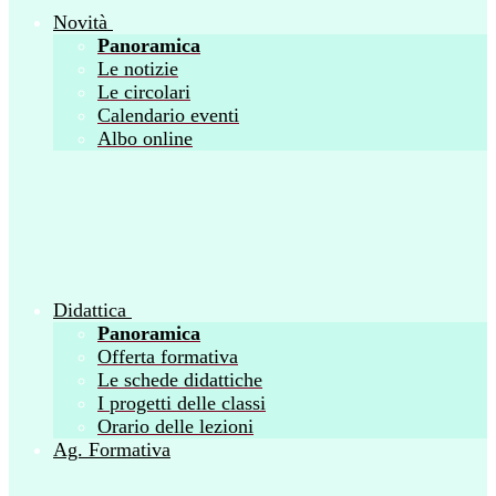
Novità
Panoramica
Le notizie
Le circolari
Calendario eventi
Albo online
Didattica
Panoramica
Offerta formativa
Le schede didattiche
I progetti delle classi
Orario delle lezioni
Ag. Formativa