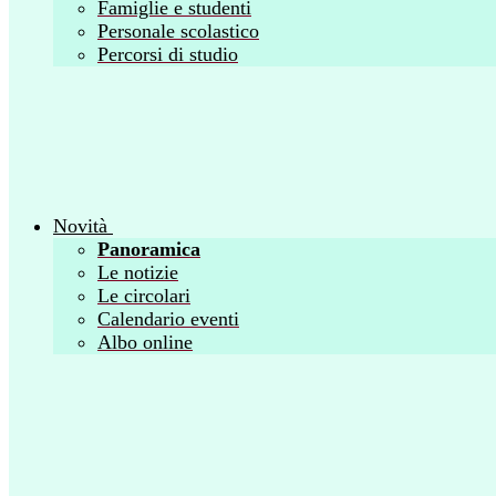
Famiglie e studenti
Personale scolastico
Percorsi di studio
Novità
Panoramica
Le notizie
Le circolari
Calendario eventi
Albo online