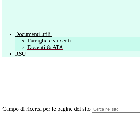
Documenti utili
Famiglie e studenti
Docenti & ATA
RSU
Campo di ricerca per le pagine del sito