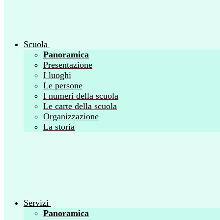
Scuola
Panoramica
Presentazione
I luoghi
Le persone
I numeri della scuola
Le carte della scuola
Organizzazione
La storia
Servizi
Panoramica