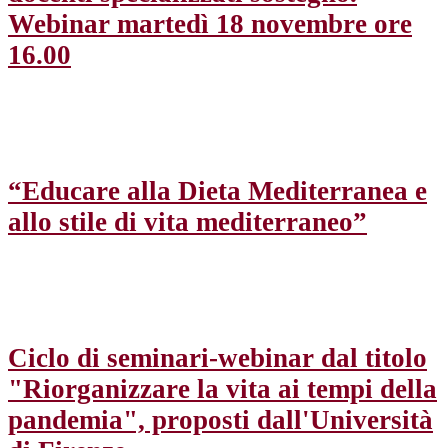
Webinar martedì 18 novembre ore
16.00
“Educare alla Dieta Mediterranea e
allo stile di vita mediterraneo”
Ciclo di seminari-webinar dal titolo
"Riorganizzare la vita ai tempi della
pandemia", proposti dall'Università