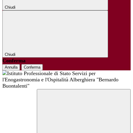
Chiudi
Chiudi
Conferma
Annulla
Conferma