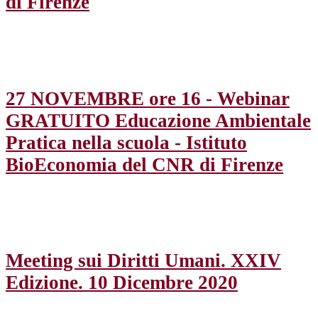
di Firenze
27 NOVEMBRE ore 16 - Webinar
GRATUITO Educazione Ambientale
Pratica nella scuola - Istituto
BioEconomia del CNR di Firenze
Meeting sui Diritti Umani. XXIV
Edizione. 10 Dicembre 2020