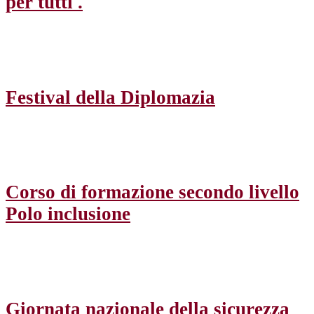
per tutti .
Festival della Diplomazia
Corso di formazione secondo livello
Polo inclusione
Giornata nazionale della sicurezza