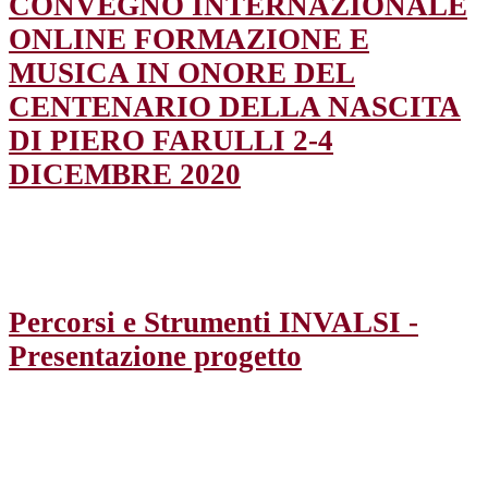
CONVEGNO INTERNAZIONALE
ONLINE FORMAZIONE E
MUSICA IN ONORE DEL
CENTENARIO DELLA NASCITA
DI PIERO FARULLI 2-4
DICEMBRE 2020
Percorsi e Strumenti INVALSI -
Presentazione progetto