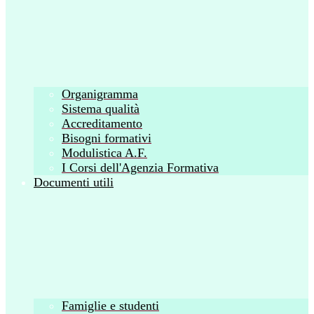
Organigramma
Sistema qualità
Accreditamento
Bisogni formativi
Modulistica A.F.
I Corsi dell'Agenzia Formativa
Documenti utili
Famiglie e studenti