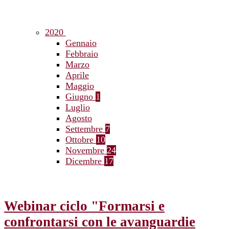
2020
Gennaio
Febbraio
Marzo
Aprile
Maggio
Giugno
1
Luglio
Agosto
Settembre
7
Ottobre
10
Novembre
24
Dicembre
17
Webinar ciclo "Formarsi e
confrontarsi con le avanguardie