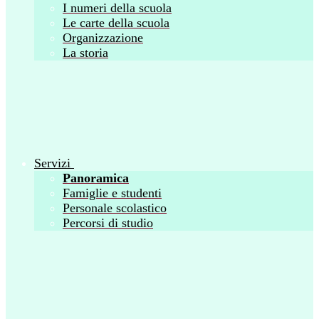
I numeri della scuola
Le carte della scuola
Organizzazione
La storia
Servizi
Panoramica
Famiglie e studenti
Personale scolastico
Percorsi di studio