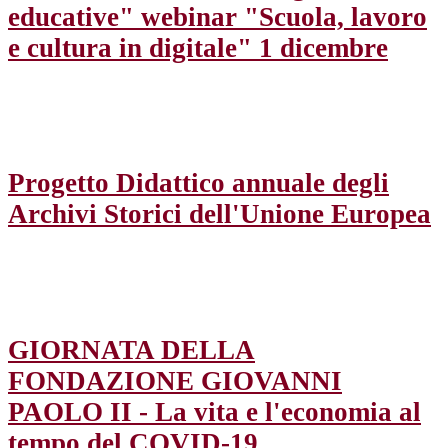
educative" webinar "Scuola, lavoro
e cultura in digitale" 1 dicembre
Progetto Didattico annuale degli
Archivi Storici dell'Unione Europea
GIORNATA DELLA
FONDAZIONE GIOVANNI
PAOLO II - La vita e l'economia al
tempo del COVID-19.