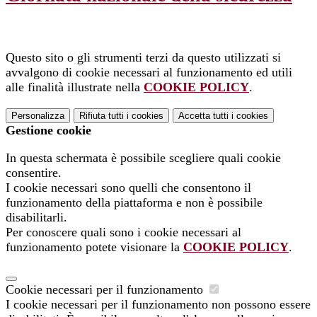
Questo sito o gli strumenti terzi da questo utilizzati si
avvalgono di cookie necessari al funzionamento ed utili
alle finalità illustrate nella
COOKIE POLICY
.
Personalizza
Rifiuta tutti
i cookies
Accetta tutti
i cookies
Gestione cookie
In questa schermata è possibile scegliere quali cookie
consentire.
I cookie necessari sono quelli che consentono il
funzionamento della piattaforma e non è possibile
disabilitarli.
Per conoscere quali sono i cookie necessari al
funzionamento potete visionare la
COOKIE POLICY
.
Cookie necessari per il funzionamento
I cookie necessari per il funzionamento non possono essere