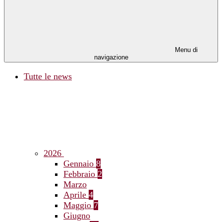
Menu di
navigazione
Tutte le news
2026
Gennaio
8
Febbraio
2
Marzo
Aprile
4
Maggio
7
Giugno