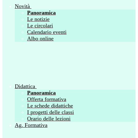
Novità
Panoramica
Le notizie
Le circolari
Calendario eventi
Albo online
Didattica
Panoramica
Offerta formativa
Le schede didattiche
I progetti delle classi
Orario delle lezioni
Ag. Formativa