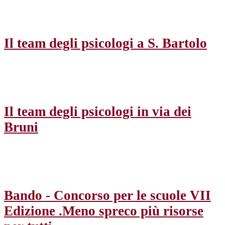
Il team degli psicologi a S. Bartolo
Il team degli psicologi in via dei
Bruni
Bando - Concorso per le scuole VII
Edizione .Meno spreco più risorse