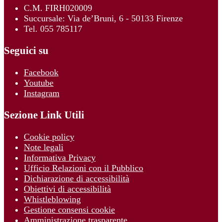
C.M. FIRH020009
Succursale: Via de’Bruni, 6 - 50133 Firenze
Tel. 055 785117
Seguici su
Facebook
Youtube
Instagram
Sezione Link Utili
Cookie policy
Note legali
Informativa Privacy
Ufficio Relazioni con il Pubblico
Dichiarazione di accessibilità
Obiettivi di accessibilità
Whistleblowing
Gestione consensi cookie
Amministrazione trasparente