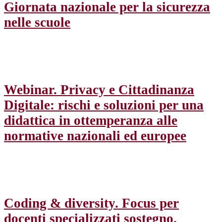
Giornata nazionale per la sicurezza
nelle scuole
Webinar. Privacy e Cittadinanza
Digitale: rischi e soluzioni per una
didattica in ottemperanza alle
normative nazionali ed europee
Coding & diversity. Focus per
docenti specializzati sostegno.