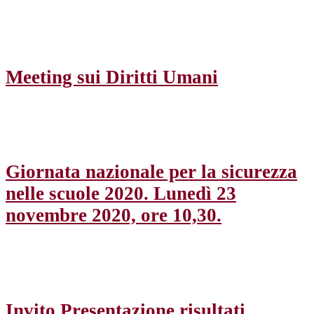
Meeting sui Diritti Umani
Giornata nazionale per la sicurezza
nelle scuole 2020. Lunedì 23
novembre 2020, ore 10,30.
Invito Presentazione risultati