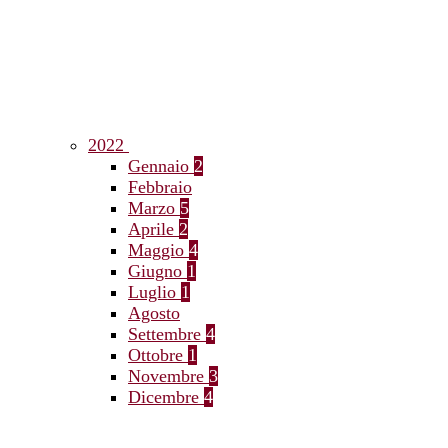
2022
Gennaio
2
Febbraio
Marzo
5
Aprile
2
Maggio
4
Giugno
1
Luglio
1
Agosto
Settembre
4
Ottobre
1
Novembre
3
Dicembre
4