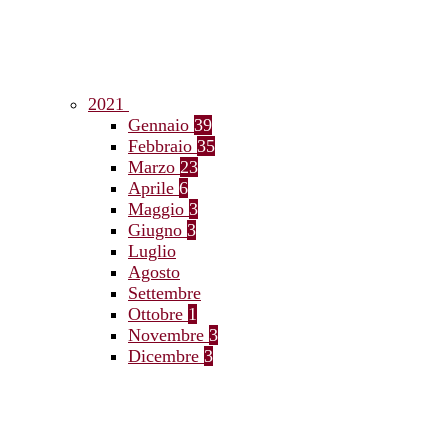
2021
Gennaio
39
Febbraio
35
Marzo
23
Aprile
6
Maggio
3
Giugno
3
Luglio
Agosto
Settembre
Ottobre
1
Novembre
3
Dicembre
3