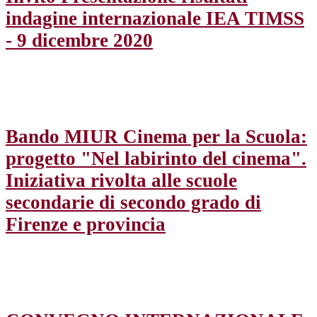
indagine internazionale IEA TIMSS
- 9 dicembre 2020
Bando MIUR Cinema per la Scuola:
progetto "Nel labirinto del cinema".
Iniziativa rivolta alle scuole
secondarie di secondo grado di
Firenze e provincia