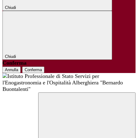
Chiudi
Chiudi
Conferma
Annulla
Conferma