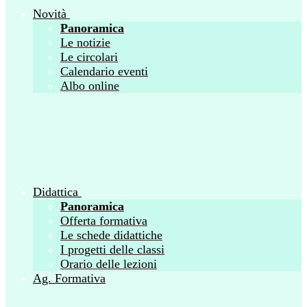
Novità
Panoramica
Le notizie
Le circolari
Calendario eventi
Albo online
Didattica
Panoramica
Offerta formativa
Le schede didattiche
I progetti delle classi
Orario delle lezioni
Ag. Formativa