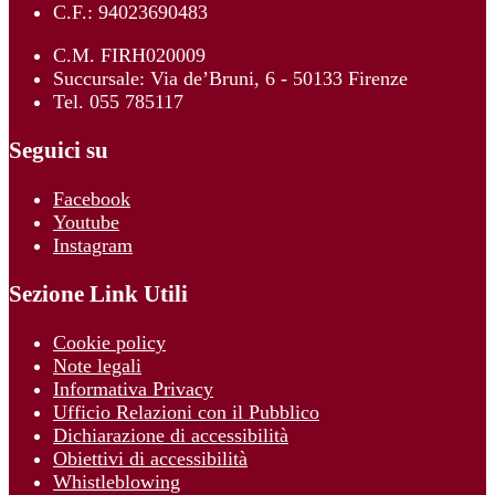
C.F.: 94023690483
C.M. FIRH020009
Succursale: Via de’Bruni, 6 - 50133 Firenze
Tel. 055 785117
Seguici su
Facebook
Youtube
Instagram
Sezione Link Utili
Cookie policy
Note legali
Informativa Privacy
Ufficio Relazioni con il Pubblico
Dichiarazione di accessibilità
Obiettivi di accessibilità
Whistleblowing