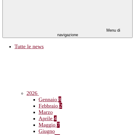
Menu di
navigazione
Tutte le news
2026
Gennaio
8
Febbraio
2
Marzo
Aprile
4
Maggio
7
Giugno