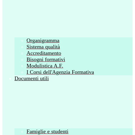
Organigramma
Sistema qualità
Accreditamento
Bisogni formativi
Modulistica A.F.
I Corsi dell'Agenzia Formativa
Documenti utili
Famiglie e studenti