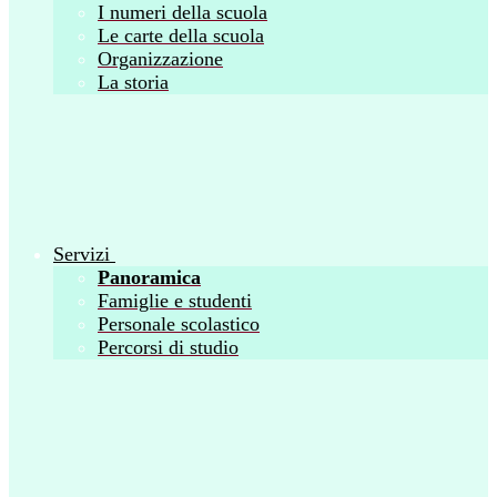
I numeri della scuola
Le carte della scuola
Organizzazione
La storia
Servizi
Panoramica
Famiglie e studenti
Personale scolastico
Percorsi di studio