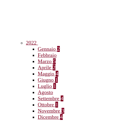
2022
Gennaio
2
Febbraio
Marzo
5
Aprile
2
Maggio
4
Giugno
1
Luglio
1
Agosto
Settembre
4
Ottobre
1
Novembre
3
Dicembre
4