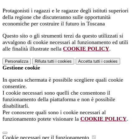
Protagonisti i ragazzi e le ragazze degli istituti superiori
della regione che discuteranno sulle opportunità
economiche per costruire il futuro in Toscana
Questo sito o gli strumenti terzi da questo utilizzati si
avvalgono di cookie necessari al funzionamento ed utili
alle finalità illustrate nella
COOKIE POLICY
.
Personalizza
Rifiuta tutti
i cookies
Accetta tutti
i cookies
Gestione cookie
In questa schermata è possibile scegliere quali cookie
consentire.
I cookie necessari sono quelli che consentono il
funzionamento della piattaforma e non è possibile
disabilitarli.
Per conoscere quali sono i cookie necessari al
funzionamento potete visionare la
COOKIE POLICY
.
Cookie necessari per il funzionamento