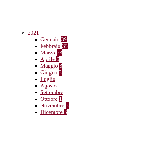
2021
Gennaio
39
Febbraio
35
Marzo
23
Aprile
6
Maggio
3
Giugno
3
Luglio
Agosto
Settembre
Ottobre
1
Novembre
3
Dicembre
3