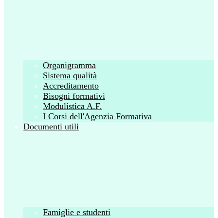
Organigramma
Sistema qualità
Accreditamento
Bisogni formativi
Modulistica A.F.
I Corsi dell'Agenzia Formativa
Documenti utili
Famiglie e studenti