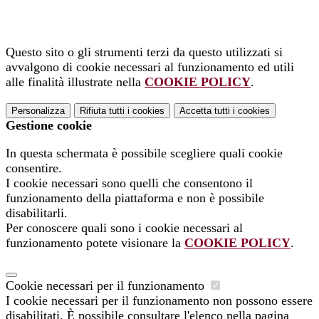
Questo sito o gli strumenti terzi da questo utilizzati si
avvalgono di cookie necessari al funzionamento ed utili
alle finalità illustrate nella
COOKIE POLICY
.
Personalizza
Rifiuta tutti
i cookies
Accetta tutti
i cookies
Gestione cookie
In questa schermata è possibile scegliere quali cookie
consentire.
I cookie necessari sono quelli che consentono il
funzionamento della piattaforma e non è possibile
disabilitarli.
Per conoscere quali sono i cookie necessari al
funzionamento potete visionare la
COOKIE POLICY
.
Cookie necessari per il funzionamento
I cookie necessari per il funzionamento non possono essere
disabilitati. È possibile consultare l'elenco nella pagina