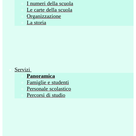
I numeri della scuola
Le carte della scuola
Organizzazione
La storia
Servizi
Panoramica
Famiglie e studenti
Personale scolastico
Percorsi di studio