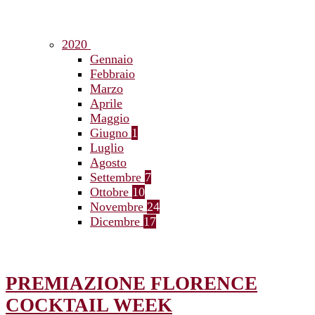
2020
Gennaio
Febbraio
Marzo
Aprile
Maggio
Giugno
1
Luglio
Agosto
Settembre
7
Ottobre
10
Novembre
24
Dicembre
17
PREMIAZIONE FLORENCE
COCKTAIL WEEK