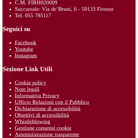
C.M. FIRH020009
Succursale: Via de’Bruni, 6 - 50133 Firenze
Tel. 055 785117
Seguici su
Facebook
Youtube
Instagram
Sezione Link Utili
Cookie policy
Note legali
Informativa Privacy
Ufficio Relazioni con il Pubblico
Dichiarazione di accessibilità
Obiettivi di accessibilità
Whistleblowing
Gestione consensi cookie
Amministrazione trasparente