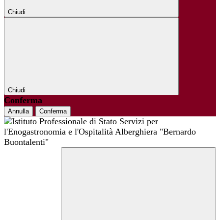
Chiudi
Chiudi
Conferma
Annulla
Conferma