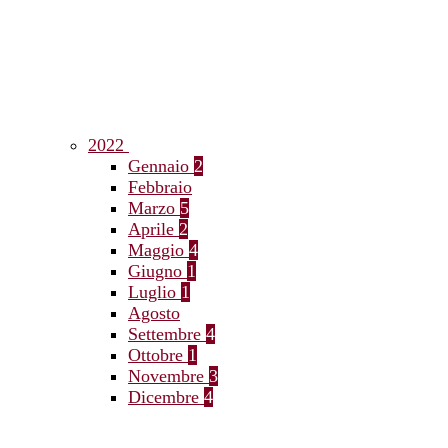
2022
Gennaio
2
Febbraio
Marzo
5
Aprile
2
Maggio
4
Giugno
1
Luglio
1
Agosto
Settembre
4
Ottobre
1
Novembre
3
Dicembre
4