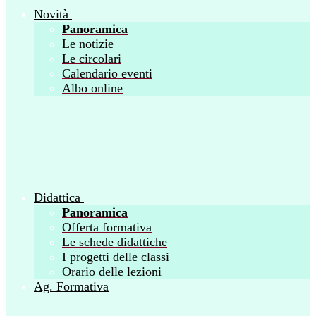
Novità
Panoramica
Le notizie
Le circolari
Calendario eventi
Albo online
Didattica
Panoramica
Offerta formativa
Le schede didattiche
I progetti delle classi
Orario delle lezioni
Ag. Formativa