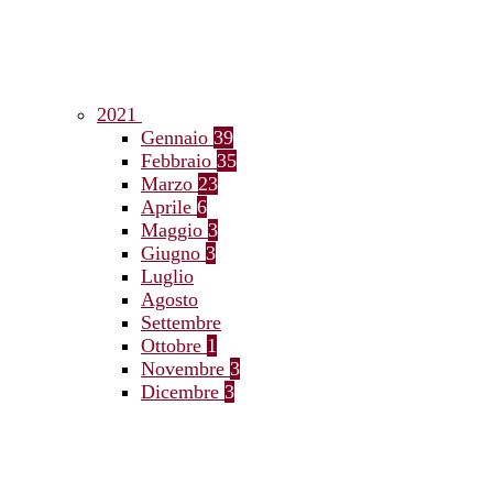
2021
Gennaio
39
Febbraio
35
Marzo
23
Aprile
6
Maggio
3
Giugno
3
Luglio
Agosto
Settembre
Ottobre
1
Novembre
3
Dicembre
3