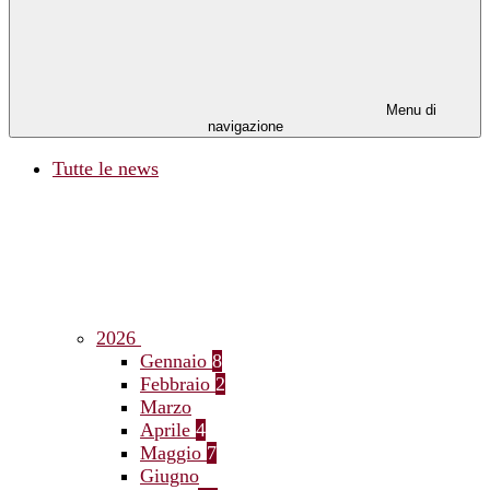
Menu di
navigazione
Tutte le news
2026
Gennaio
8
Febbraio
2
Marzo
Aprile
4
Maggio
7
Giugno