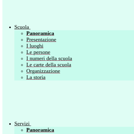
Scuola
Panoramica
Presentazione
I luoghi
Le persone
I numeri della scuola
Le carte della scuola
Organizzazione
La storia
Servizi
Panoramica