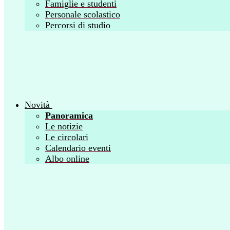
Famiglie e studenti
Personale scolastico
Percorsi di studio
Novità
Panoramica
Le notizie
Le circolari
Calendario eventi
Albo online