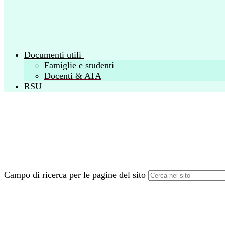
Documenti utili
Famiglie e studenti
Docenti & ATA
RSU
Campo di ricerca per le pagine del sito