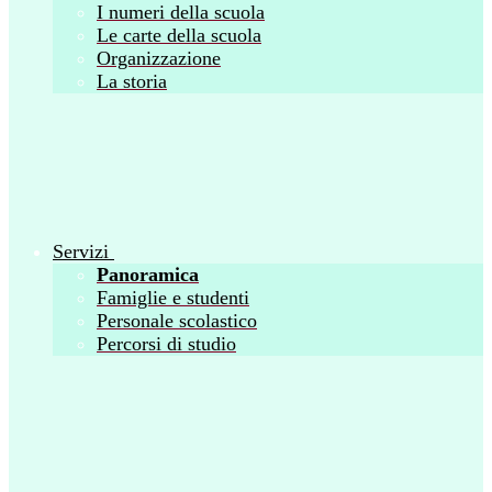
I numeri della scuola
Le carte della scuola
Organizzazione
La storia
Servizi
Panoramica
Famiglie e studenti
Personale scolastico
Percorsi di studio