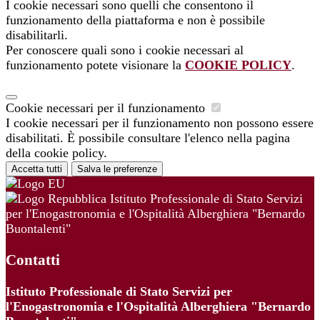
I cookie necessari sono quelli che consentono il
funzionamento della piattaforma e non è possibile
disabilitarli.
Per conoscere quali sono i cookie necessari al
funzionamento potete visionare la
COOKIE POLICY
.
Cookie necessari per il funzionamento
I cookie necessari per il funzionamento non possono essere
disabilitati. È possibile consultare l'elenco nella pagina
della cookie policy.
Accetta tutti
Salva le preferenze
Istituto Professionale di Stato Servizi
per l'Enogastronomia e l'Ospitalità Alberghiera "Bernardo
Buontalenti"
Contatti
Istituto Professionale di Stato Servizi per
l'Enogastronomia e l'Ospitalità Alberghiera "Bernardo