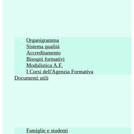
Organigramma
Sistema qualità
Accreditamento
Bisogni formativi
Modulistica A.F.
I Corsi dell'Agenzia Formativa
Documenti utili
Famiglie e studenti