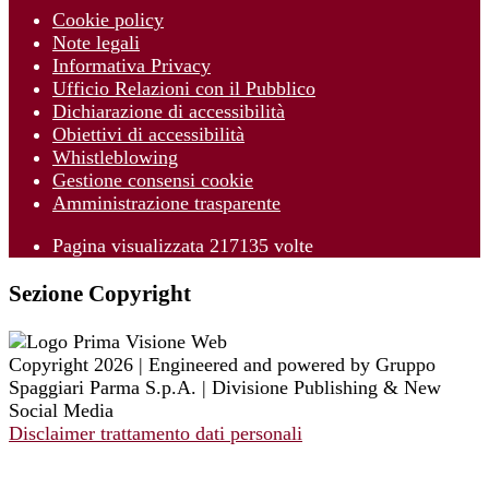
Cookie policy
Note legali
Informativa Privacy
Ufficio Relazioni con il Pubblico
Dichiarazione di accessibilità
Obiettivi di accessibilità
Whistleblowing
Gestione consensi cookie
Amministrazione trasparente
Pagina visualizzata
217135
volte
Sezione Copyright
Copyright 2026 | Engineered and powered by Gruppo
Spaggiari Parma S.p.A. | Divisione Publishing & New
Social Media
Disclaimer trattamento dati personali