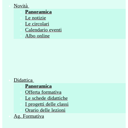
Novità
Panoramica
Le notizie
Le circolari
Calendario eventi
Albo online
Didattica
Panoramica
Offerta formativa
Le schede didattiche
I progetti delle classi
Orario delle lezioni
Ag. Formativa