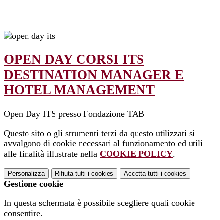
OPEN DAY CORSI ITS
DESTINATION MANAGER E
HOTEL MANAGEMENT
Open Day ITS presso Fondazione TAB
Questo sito o gli strumenti terzi da questo utilizzati si
avvalgono di cookie necessari al funzionamento ed utili
alle finalità illustrate nella
COOKIE POLICY
.
Personalizza
Rifiuta tutti
i cookies
Accetta tutti
i cookies
Gestione cookie
In questa schermata è possibile scegliere quali cookie
consentire.