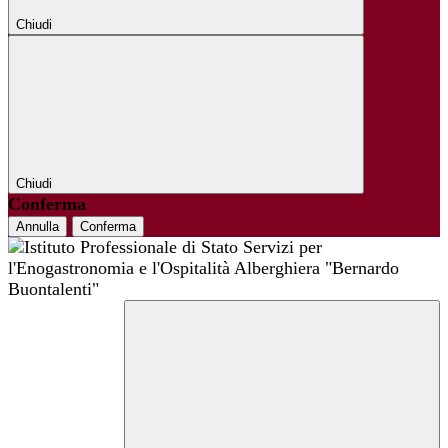
Chiudi
Chiudi
Conferma
Annulla
Conferma