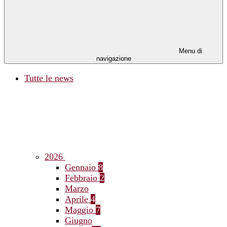
Menu di
navigazione
Tutte le news
2026
Gennaio
8
Febbraio
2
Marzo
Aprile
4
Maggio
7
Giugno