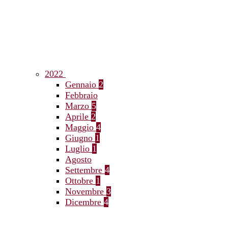
2022
Gennaio
2
Febbraio
Marzo
5
Aprile
2
Maggio
4
Giugno
1
Luglio
1
Agosto
Settembre
4
Ottobre
1
Novembre
3
Dicembre
4