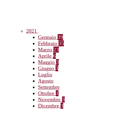
2021
Gennaio
39
Febbraio
35
Marzo
23
Aprile
6
Maggio
3
Giugno
3
Luglio
Agosto
Settembre
Ottobre
1
Novembre
3
Dicembre
3