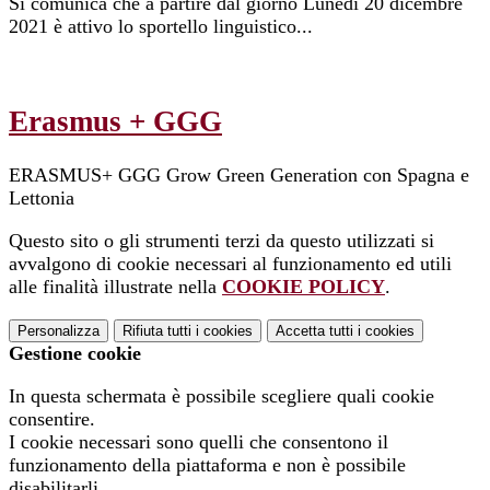
Si comunica che a partire dal giorno Lunedì 20 dicembre
2021 è attivo lo sportello linguistico...
Erasmus + GGG
ERASMUS+ GGG Grow Green Generation con Spagna e
Lettonia
Questo sito o gli strumenti terzi da questo utilizzati si
avvalgono di cookie necessari al funzionamento ed utili
alle finalità illustrate nella
COOKIE POLICY
.
Personalizza
Rifiuta tutti
i cookies
Accetta tutti
i cookies
Gestione cookie
In questa schermata è possibile scegliere quali cookie
consentire.
I cookie necessari sono quelli che consentono il
funzionamento della piattaforma e non è possibile
disabilitarli.