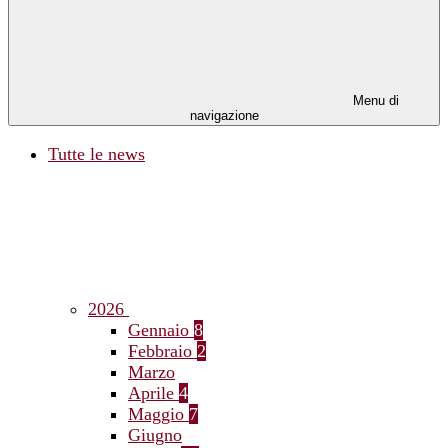
Menu di
navigazione
Tutte le news
2026
Gennaio
8
Febbraio
2
Marzo
Aprile
4
Maggio
7
Giugno