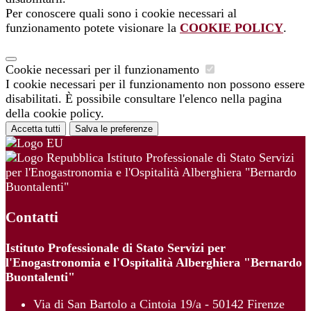
Per conoscere quali sono i cookie necessari al
funzionamento potete visionare la
COOKIE POLICY
.
Cookie necessari per il funzionamento
I cookie necessari per il funzionamento non possono essere
disabilitati. È possibile consultare l'elenco nella pagina
della cookie policy.
Accetta tutti
Salva le preferenze
Istituto Professionale di Stato Servizi
per l'Enogastronomia e l'Ospitalità Alberghiera "Bernardo
Buontalenti"
Contatti
Istituto Professionale di Stato Servizi per
l'Enogastronomia e l'Ospitalità Alberghiera "Bernardo
Buontalenti"
Via di San Bartolo a Cintoia 19/a - 50142 Firenze