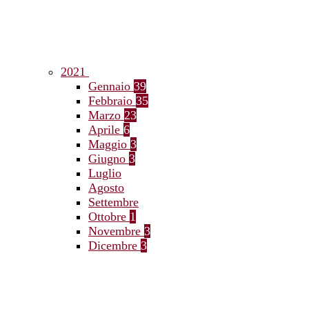
2021
Gennaio
39
Febbraio
35
Marzo
23
Aprile
6
Maggio
3
Giugno
3
Luglio
Agosto
Settembre
Ottobre
1
Novembre
3
Dicembre
3