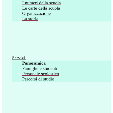
I numeri della scuola
Le carte della scuola
Organizzazione
La storia
Servizi
Panoramica
Famiglie e studenti
Personale scolastico
Percorsi di studio