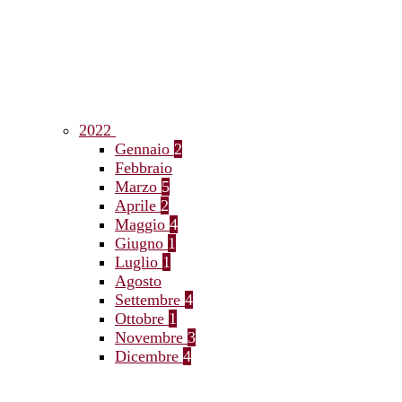
2022
Gennaio
2
Febbraio
Marzo
5
Aprile
2
Maggio
4
Giugno
1
Luglio
1
Agosto
Settembre
4
Ottobre
1
Novembre
3
Dicembre
4