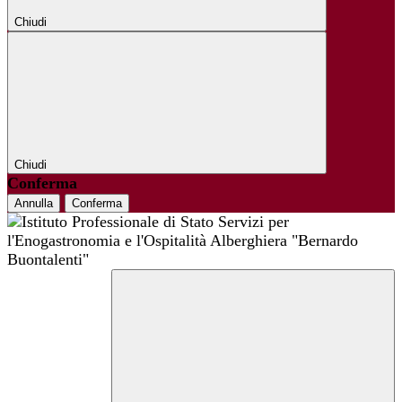
Chiudi
Chiudi
Conferma
Annulla
Conferma