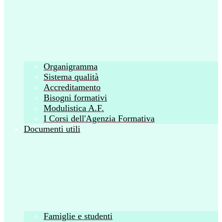
Organigramma
Sistema qualità
Accreditamento
Bisogni formativi
Modulistica A.F.
I Corsi dell'Agenzia Formativa
Documenti utili
Famiglie e studenti