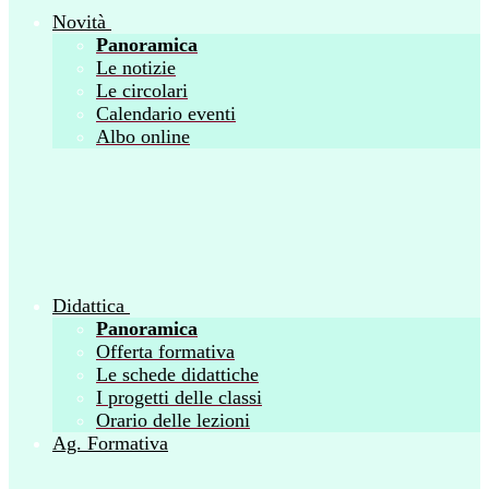
Novità
Panoramica
Le notizie
Le circolari
Calendario eventi
Albo online
Didattica
Panoramica
Offerta formativa
Le schede didattiche
I progetti delle classi
Orario delle lezioni
Ag. Formativa