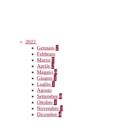
2022
Gennaio
2
Febbraio
Marzo
5
Aprile
2
Maggio
4
Giugno
1
Luglio
1
Agosto
Settembre
4
Ottobre
1
Novembre
3
Dicembre
4