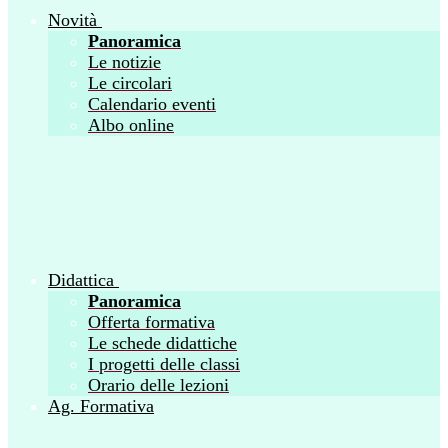
Novità
Panoramica
Le notizie
Le circolari
Calendario eventi
Albo online
Didattica
Panoramica
Offerta formativa
Le schede didattiche
I progetti delle classi
Orario delle lezioni
Ag. Formativa