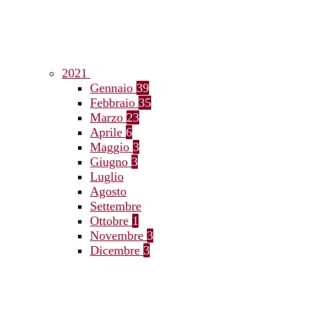
2021
Gennaio
39
Febbraio
35
Marzo
23
Aprile
6
Maggio
3
Giugno
3
Luglio
Agosto
Settembre
Ottobre
1
Novembre
3
Dicembre
3