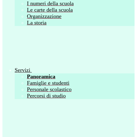
I numeri della scuola
Le carte della scuola
Organizzazione
La storia
Servizi
Panoramica
Famiglie e studenti
Personale scolastico
Percorsi di studio