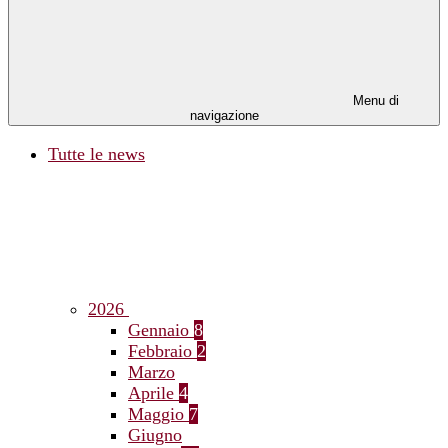
Menu di
navigazione
Tutte le news
2026
Gennaio
8
Febbraio
2
Marzo
Aprile
4
Maggio
7
Giugno