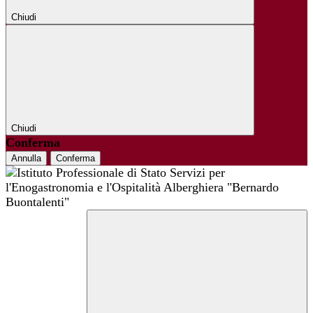
Chiudi
Chiudi
Conferma
Annulla
Conferma