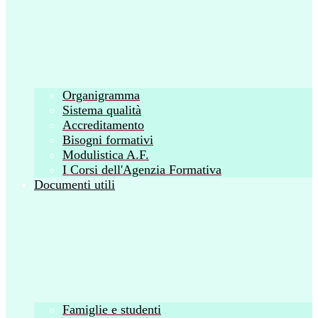
Organigramma
Sistema qualità
Accreditamento
Bisogni formativi
Modulistica A.F.
I Corsi dell'Agenzia Formativa
Documenti utili
Famiglie e studenti