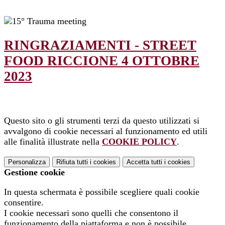
RINGRAZIAMENTI - STREET
FOOD RICCIONE 4 OTTOBRE
2023
Questo sito o gli strumenti terzi da questo utilizzati si
avvalgono di cookie necessari al funzionamento ed utili
alle finalità illustrate nella
COOKIE POLICY
.
Personalizza
Rifiuta tutti
i cookies
Accetta tutti
i cookies
Gestione cookie
In questa schermata è possibile scegliere quali cookie
consentire.
I cookie necessari sono quelli che consentono il
funzionamento della piattaforma e non è possibile