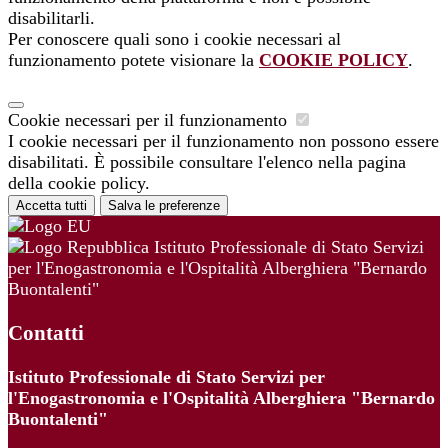
disabilitarli.
Per conoscere quali sono i cookie necessari al
funzionamento potete visionare la
COOKIE POLICY
.
Cookie necessari per il funzionamento
I cookie necessari per il funzionamento non possono essere
disabilitati. È possibile consultare l'elenco nella pagina
della cookie policy.
Accetta tutti
Salva le preferenze
Istituto Professionale di Stato Servizi
per l'Enogastronomia e l'Ospitalità Alberghiera "Bernardo
Buontalenti"
Contatti
Istituto Professionale di Stato Servizi per
l'Enogastronomia e l'Ospitalità Alberghiera "Bernardo
Buontalenti"