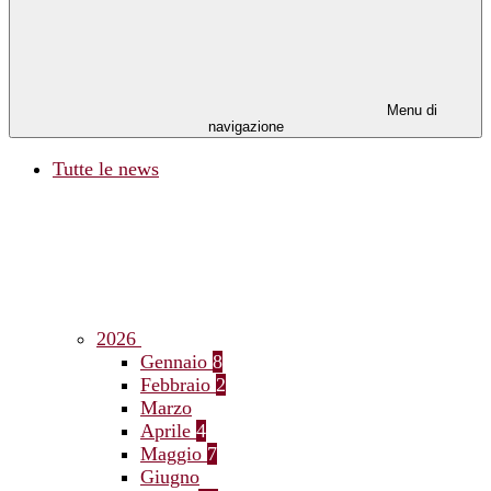
Menu di
navigazione
Tutte le news
2026
Gennaio
8
Febbraio
2
Marzo
Aprile
4
Maggio
7
Giugno