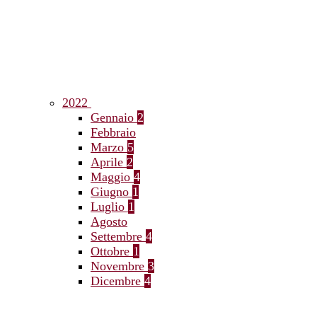
2022
Gennaio
2
Febbraio
Marzo
5
Aprile
2
Maggio
4
Giugno
1
Luglio
1
Agosto
Settembre
4
Ottobre
1
Novembre
3
Dicembre
4