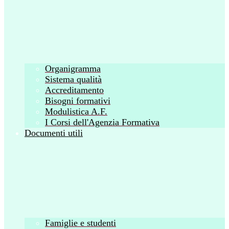
Organigramma
Sistema qualità
Accreditamento
Bisogni formativi
Modulistica A.F.
I Corsi dell'Agenzia Formativa
Documenti utili
Famiglie e studenti