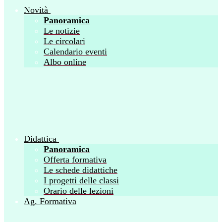
Novità
Panoramica
Le notizie
Le circolari
Calendario eventi
Albo online
Didattica
Panoramica
Offerta formativa
Le schede didattiche
I progetti delle classi
Orario delle lezioni
Ag. Formativa