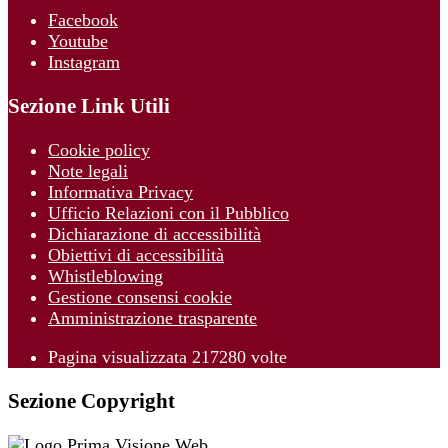
Facebook
Youtube
Instagram
Sezione Link Utili
Cookie policy
Note legali
Informativa Privacy
Ufficio Relazioni con il Pubblico
Dichiarazione di accessibilità
Obiettivi di accessibilità
Whistleblowing
Gestione consensi cookie
Amministrazione trasparente
Pagina visualizzata
217280
volte
Sezione Copyright