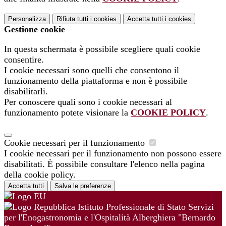
Personalizza
Rifiuta tutti
i cookies
Accetta tutti
i cookies
Gestione cookie
In questa schermata è possibile scegliere quali cookie
consentire.
I cookie necessari sono quelli che consentono il
funzionamento della piattaforma e non è possibile
disabilitarli.
Per conoscere quali sono i cookie necessari al
funzionamento potete visionare la
COOKIE POLICY
.
Cookie necessari per il funzionamento
I cookie necessari per il funzionamento non possono essere
disabilitati. È possibile consultare l'elenco nella pagina
della cookie policy.
Accetta tutti
Salva le preferenze
Istituto Professionale di Stato Servizi
per l'Enogastronomia e l'Ospitalità Alberghiera "Bernardo