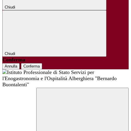
Chiudi
Chiudi
Conferma
Annulla
Conferma