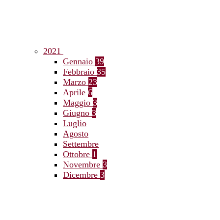
2021
Gennaio
39
Febbraio
35
Marzo
23
Aprile
6
Maggio
3
Giugno
3
Luglio
Agosto
Settembre
Ottobre
1
Novembre
3
Dicembre
3