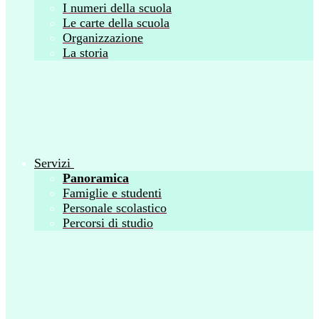
I numeri della scuola
Le carte della scuola
Organizzazione
La storia
Servizi
Panoramica
Famiglie e studenti
Personale scolastico
Percorsi di studio