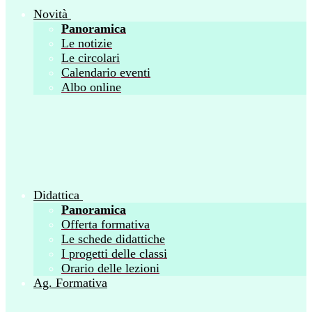
Novità
Panoramica
Le notizie
Le circolari
Calendario eventi
Albo online
Didattica
Panoramica
Offerta formativa
Le schede didattiche
I progetti delle classi
Orario delle lezioni
Ag. Formativa