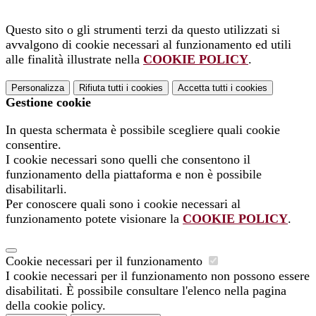
Questo sito o gli strumenti terzi da questo utilizzati si
avvalgono di cookie necessari al funzionamento ed utili
alle finalità illustrate nella
COOKIE POLICY
.
Personalizza
Rifiuta tutti
i cookies
Accetta tutti
i cookies
Gestione cookie
In questa schermata è possibile scegliere quali cookie
consentire.
I cookie necessari sono quelli che consentono il
funzionamento della piattaforma e non è possibile
disabilitarli.
Per conoscere quali sono i cookie necessari al
funzionamento potete visionare la
COOKIE POLICY
.
Cookie necessari per il funzionamento
I cookie necessari per il funzionamento non possono essere
disabilitati. È possibile consultare l'elenco nella pagina
della cookie policy.