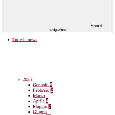
Menu di
navigazione
Tutte le news
2026
Gennaio
8
Febbraio
2
Marzo
Aprile
4
Maggio
7
Giugno