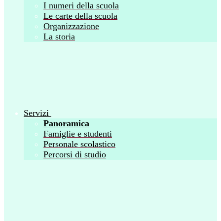
I numeri della scuola
Le carte della scuola
Organizzazione
La storia
Servizi
Panoramica
Famiglie e studenti
Personale scolastico
Percorsi di studio