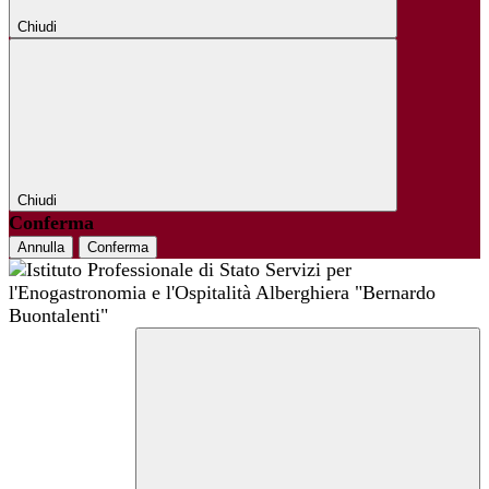
Chiudi
Chiudi
Conferma
Annulla
Conferma