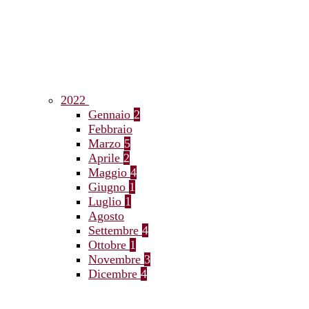
2022
Gennaio
2
Febbraio
Marzo
5
Aprile
2
Maggio
4
Giugno
1
Luglio
1
Agosto
Settembre
4
Ottobre
1
Novembre
3
Dicembre
4