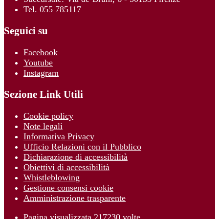
Tel. 055 785117
Seguici su
Facebook
Youtube
Instagram
Sezione Link Utili
Cookie policy
Note legali
Informativa Privacy
Ufficio Relazioni con il Pubblico
Dichiarazione di accessibilità
Obiettivi di accessibilità
Whistleblowing
Gestione consensi cookie
Amministrazione trasparente
Pagina visualizzata
217230
volte