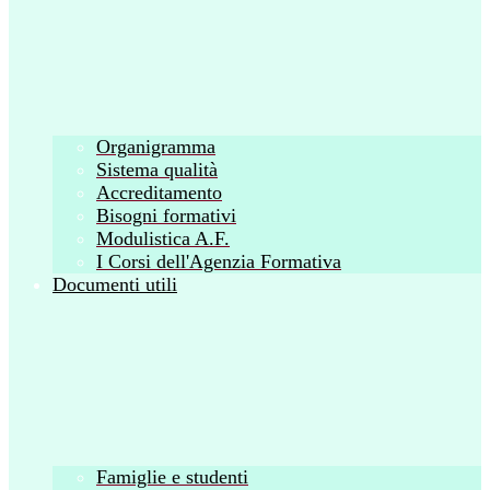
Organigramma
Sistema qualità
Accreditamento
Bisogni formativi
Modulistica A.F.
I Corsi dell'Agenzia Formativa
Documenti utili
Famiglie e studenti