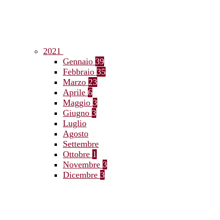
2021
Gennaio
39
Febbraio
35
Marzo
23
Aprile
6
Maggio
3
Giugno
3
Luglio
Agosto
Settembre
Ottobre
1
Novembre
3
Dicembre
3