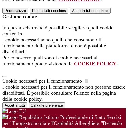
Personalizza
Rifiuta tutti
i cookies
Accetta tutti
i cookies
Gestione cookie
In questa schermata è possibile scegliere quali cookie
consentire.
I cookie necessari sono quelli che consentono il
funzionamento della piattaforma e non è possibile
disabilitarli.
Per conoscere quali sono i cookie necessari al
funzionamento potete visionare la
COOKIE POLICY
.
Cookie necessari per il funzionamento
I cookie necessari per il funzionamento non possono essere
disabilitati. È possibile consultare l'elenco nella pagina
della cookie policy.
Accetta tutti
Salva le preferenze
Istituto Professionale di Stato Servizi
per l'Enogastronomia e l'Ospitalità Alberghiera "Bernardo