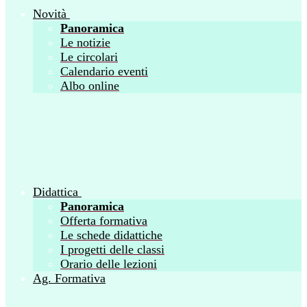
Novità
Panoramica
Le notizie
Le circolari
Calendario eventi
Albo online
Didattica
Panoramica
Offerta formativa
Le schede didattiche
I progetti delle classi
Orario delle lezioni
Ag. Formativa