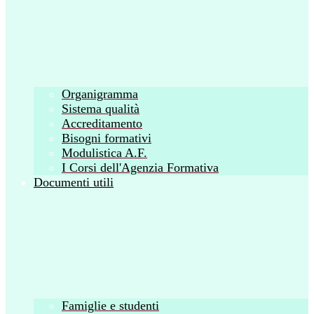
Organigramma
Sistema qualità
Accreditamento
Bisogni formativi
Modulistica A.F.
I Corsi dell'Agenzia Formativa
Documenti utili
Famiglie e studenti