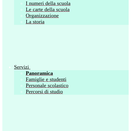
I numeri della scuola
Le carte della scuola
Organizzazione
La storia
Servizi
Panoramica
Famiglie e studenti
Personale scolastico
Percorsi di studio