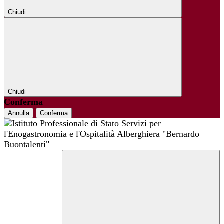
Chiudi
Chiudi
Conferma
Annulla
Conferma