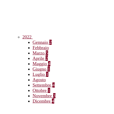
2022
Gennaio
2
Febbraio
Marzo
5
Aprile
2
Maggio
4
Giugno
1
Luglio
1
Agosto
Settembre
4
Ottobre
1
Novembre
3
Dicembre
4