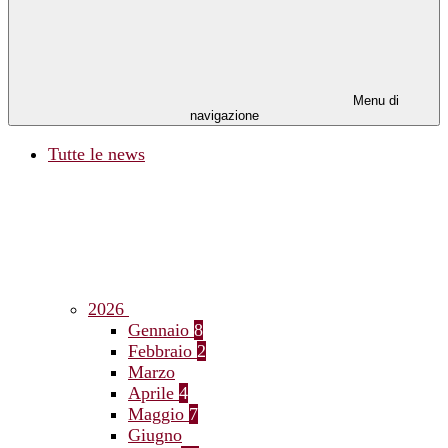
Menu di
navigazione
Tutte le news
2026
Gennaio
8
Febbraio
2
Marzo
Aprile
4
Maggio
7
Giugno