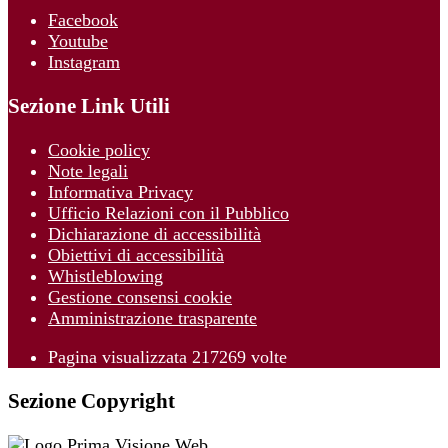
Facebook
Youtube
Instagram
Sezione Link Utili
Cookie policy
Note legali
Informativa Privacy
Ufficio Relazioni con il Pubblico
Dichiarazione di accessibilità
Obiettivi di accessibilità
Whistleblowing
Gestione consensi cookie
Amministrazione trasparente
Pagina visualizzata
217269
volte
Sezione Copyright