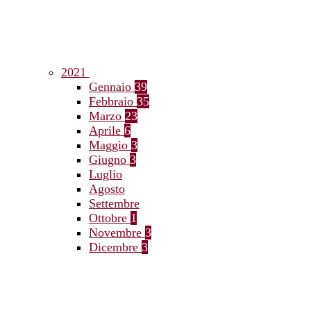
2021
Gennaio
39
Febbraio
35
Marzo
23
Aprile
6
Maggio
3
Giugno
3
Luglio
Agosto
Settembre
Ottobre
1
Novembre
3
Dicembre
3