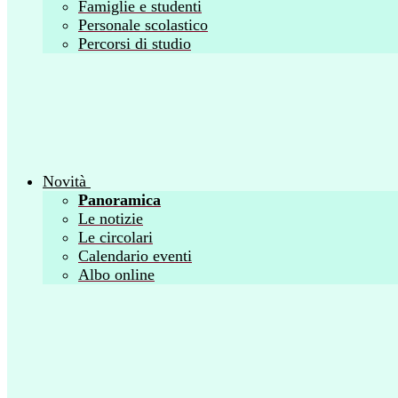
Famiglie e studenti
Personale scolastico
Percorsi di studio
Novità
Panoramica
Le notizie
Le circolari
Calendario eventi
Albo online