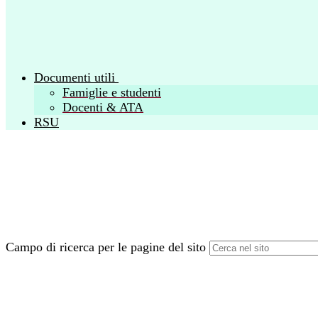
Documenti utili
Famiglie e studenti
Docenti & ATA
RSU
Campo di ricerca per le pagine del sito