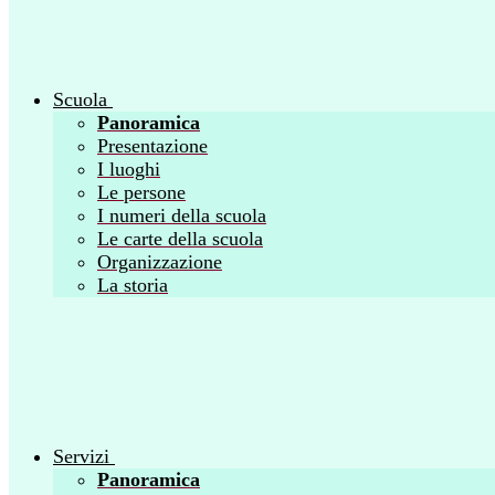
Scuola
Panoramica
Presentazione
I luoghi
Le persone
I numeri della scuola
Le carte della scuola
Organizzazione
La storia
Servizi
Panoramica