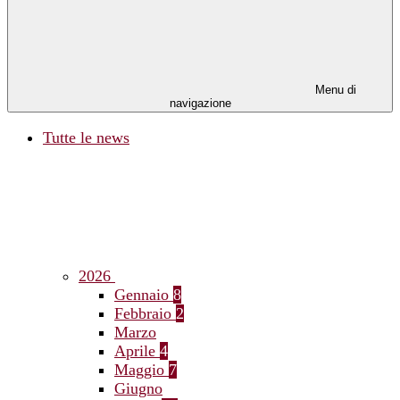
Menu di
navigazione
Tutte le news
2026
Gennaio
8
Febbraio
2
Marzo
Aprile
4
Maggio
7
Giugno