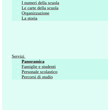
I numeri della scuola
Le carte della scuola
Organizzazione
La storia
Servizi
Panoramica
Famiglie e studenti
Personale scolastico
Percorsi di studio