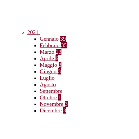
2021
Gennaio
39
Febbraio
35
Marzo
23
Aprile
6
Maggio
3
Giugno
3
Luglio
Agosto
Settembre
Ottobre
1
Novembre
3
Dicembre
3