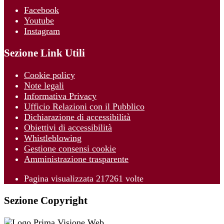
Facebook
Youtube
Instagram
Sezione Link Utili
Cookie policy
Note legali
Informativa Privacy
Ufficio Relazioni con il Pubblico
Dichiarazione di accessibilità
Obiettivi di accessibilità
Whistleblowing
Gestione consensi cookie
Amministrazione trasparente
Pagina visualizzata
217261
volte
Sezione Copyright