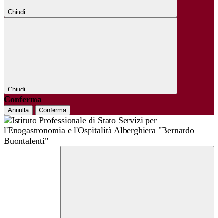
Chiudi
Chiudi
Conferma
Annulla
Conferma