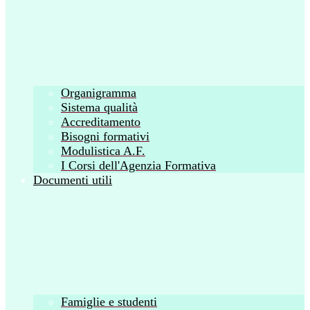
Organigramma
Sistema qualità
Accreditamento
Bisogni formativi
Modulistica A.F.
I Corsi dell'Agenzia Formativa
Documenti utili
Famiglie e studenti