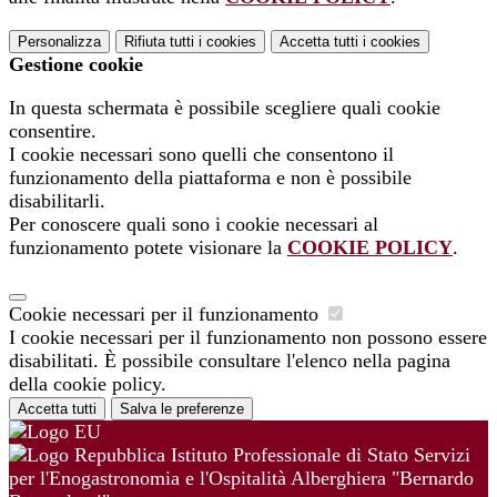
Personalizza
Rifiuta tutti
i cookies
Accetta tutti
i cookies
Gestione cookie
In questa schermata è possibile scegliere quali cookie
consentire.
I cookie necessari sono quelli che consentono il
funzionamento della piattaforma e non è possibile
disabilitarli.
Per conoscere quali sono i cookie necessari al
funzionamento potete visionare la
COOKIE POLICY
.
Cookie necessari per il funzionamento
I cookie necessari per il funzionamento non possono essere
disabilitati. È possibile consultare l'elenco nella pagina
della cookie policy.
Accetta tutti
Salva le preferenze
Istituto Professionale di Stato Servizi
per l'Enogastronomia e l'Ospitalità Alberghiera "Bernardo