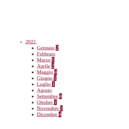
2022
Gennaio
2
Febbraio
Marzo
5
Aprile
2
Maggio
4
Giugno
1
Luglio
1
Agosto
Settembre
4
Ottobre
1
Novembre
3
Dicembre
4