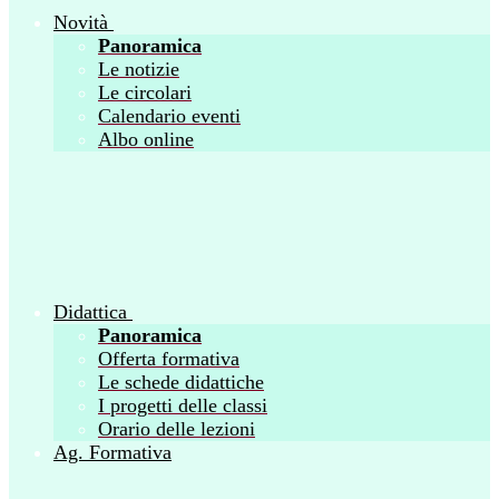
Novità
Panoramica
Le notizie
Le circolari
Calendario eventi
Albo online
Didattica
Panoramica
Offerta formativa
Le schede didattiche
I progetti delle classi
Orario delle lezioni
Ag. Formativa