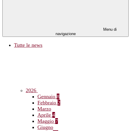
Menu di
navigazione
Tutte le news
2026
Gennaio
8
Febbraio
2
Marzo
Aprile
4
Maggio
7
Giugno