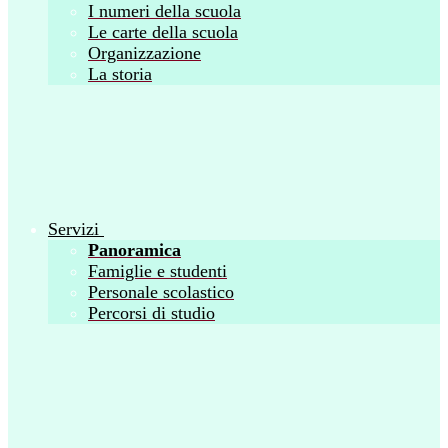
I numeri della scuola
Le carte della scuola
Organizzazione
La storia
Servizi
Panoramica
Famiglie e studenti
Personale scolastico
Percorsi di studio