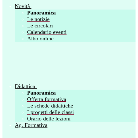
Novità
Panoramica
Le notizie
Le circolari
Calendario eventi
Albo online
Didattica
Panoramica
Offerta formativa
Le schede didattiche
I progetti delle classi
Orario delle lezioni
Ag. Formativa