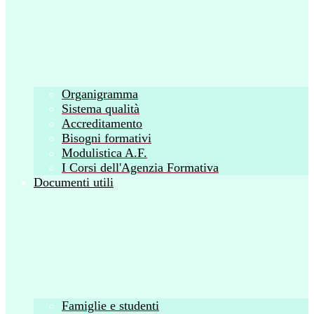
Organigramma
Sistema qualità
Accreditamento
Bisogni formativi
Modulistica A.F.
I Corsi dell'Agenzia Formativa
Documenti utili
Famiglie e studenti