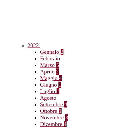
2022
Gennaio
2
Febbraio
Marzo
5
Aprile
2
Maggio
4
Giugno
1
Luglio
1
Agosto
Settembre
4
Ottobre
1
Novembre
3
Dicembre
4