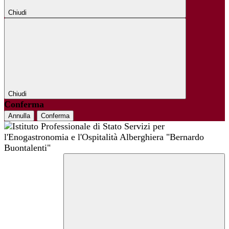
Chiudi
Chiudi
Conferma
Annulla
Conferma