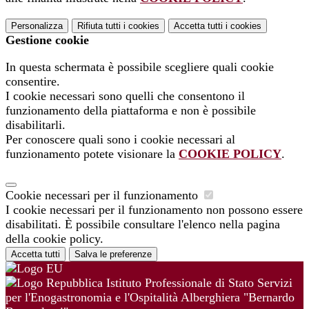
Personalizza
Rifiuta tutti
i cookies
Accetta tutti
i cookies
Gestione cookie
In questa schermata è possibile scegliere quali cookie
consentire.
I cookie necessari sono quelli che consentono il
funzionamento della piattaforma e non è possibile
disabilitarli.
Per conoscere quali sono i cookie necessari al
funzionamento potete visionare la
COOKIE POLICY
.
Cookie necessari per il funzionamento
I cookie necessari per il funzionamento non possono essere
disabilitati. È possibile consultare l'elenco nella pagina
della cookie policy.
Accetta tutti
Salva le preferenze
Istituto Professionale di Stato Servizi
per l'Enogastronomia e l'Ospitalità Alberghiera "Bernardo