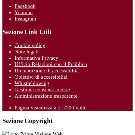
Facebook
Youtube
Instagram
Sezione Link Utili
Cookie policy
Note legali
Informativa Privacy
Ufficio Relazioni con il Pubblico
Dichiarazione di accessibilità
Obiettivi di accessibilità
Whistleblowing
Gestione consensi cookie
Amministrazione trasparente
Pagina visualizzata
217200
volte
Sezione Copyright