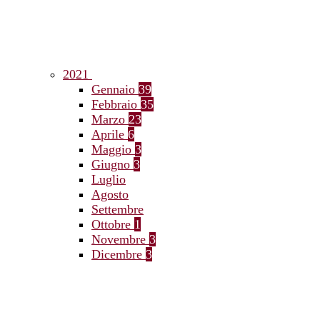
2021
Gennaio
39
Febbraio
35
Marzo
23
Aprile
6
Maggio
3
Giugno
3
Luglio
Agosto
Settembre
Ottobre
1
Novembre
3
Dicembre
3