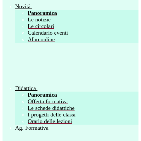
Novità
Panoramica
Le notizie
Le circolari
Calendario eventi
Albo online
Didattica
Panoramica
Offerta formativa
Le schede didattiche
I progetti delle classi
Orario delle lezioni
Ag. Formativa