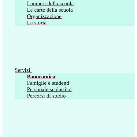
I numeri della scuola
Le carte della scuola
Organizzazione
La storia
Servizi
Panoramica
Famiglie e studenti
Personale scolastico
Percorsi di studio