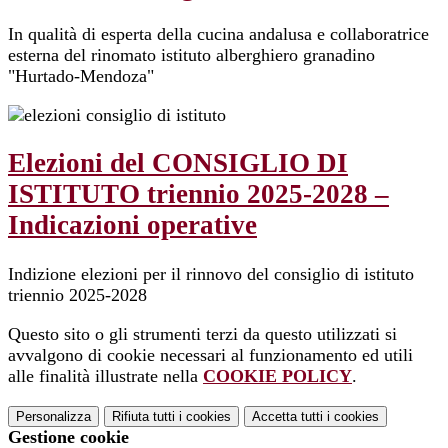
In qualità di esperta della cucina andalusa e collaboratrice
esterna del rinomato istituto alberghiero granadino
"Hurtado-Mendoza"
Elezioni del CONSIGLIO DI
ISTITUTO triennio 2025-2028 –
Indicazioni operative
Indizione elezioni per il rinnovo del consiglio di istituto
triennio 2025-2028
Questo sito o gli strumenti terzi da questo utilizzati si
avvalgono di cookie necessari al funzionamento ed utili
alle finalità illustrate nella
COOKIE POLICY
.
Personalizza
Rifiuta tutti
i cookies
Accetta tutti
i cookies
Gestione cookie