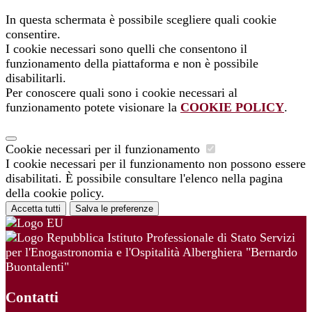
In questa schermata è possibile scegliere quali cookie
consentire.
I cookie necessari sono quelli che consentono il
funzionamento della piattaforma e non è possibile
disabilitarli.
Per conoscere quali sono i cookie necessari al
funzionamento potete visionare la
COOKIE POLICY
.
Cookie necessari per il funzionamento
I cookie necessari per il funzionamento non possono essere
disabilitati. È possibile consultare l'elenco nella pagina
della cookie policy.
Accetta tutti
Salva le preferenze
Istituto Professionale di Stato Servizi
per l'Enogastronomia e l'Ospitalità Alberghiera "Bernardo
Buontalenti"
Contatti