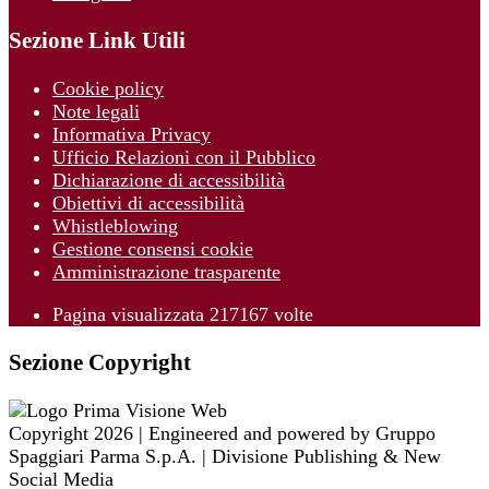
Sezione Link Utili
Cookie policy
Note legali
Informativa Privacy
Ufficio Relazioni con il Pubblico
Dichiarazione di accessibilità
Obiettivi di accessibilità
Whistleblowing
Gestione consensi cookie
Amministrazione trasparente
Pagina visualizzata
217167
volte
Sezione Copyright
Copyright 2026 | Engineered and powered by Gruppo
Spaggiari Parma S.p.A. | Divisione Publishing & New
Social Media