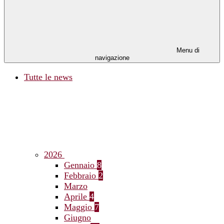
Menu di
navigazione
Tutte le news
2026
Gennaio
8
Febbraio
2
Marzo
Aprile
4
Maggio
7
Giugno