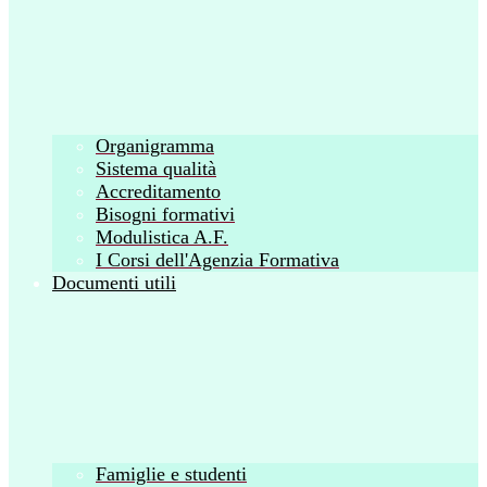
Organigramma
Sistema qualità
Accreditamento
Bisogni formativi
Modulistica A.F.
I Corsi dell'Agenzia Formativa
Documenti utili
Famiglie e studenti