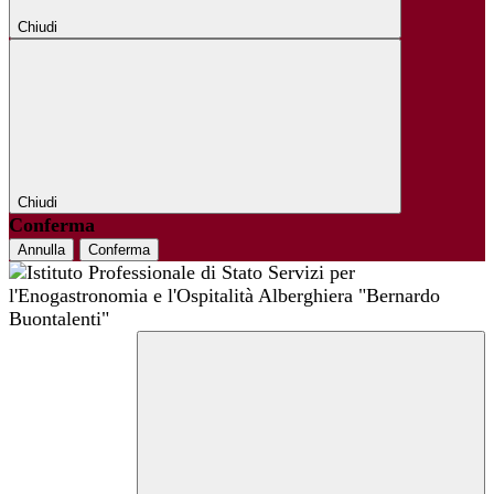
Chiudi
Chiudi
Conferma
Annulla
Conferma