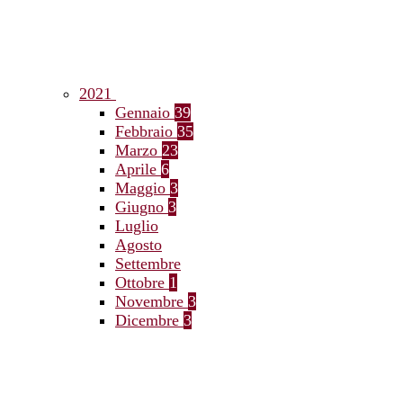
2021
Gennaio
39
Febbraio
35
Marzo
23
Aprile
6
Maggio
3
Giugno
3
Luglio
Agosto
Settembre
Ottobre
1
Novembre
3
Dicembre
3