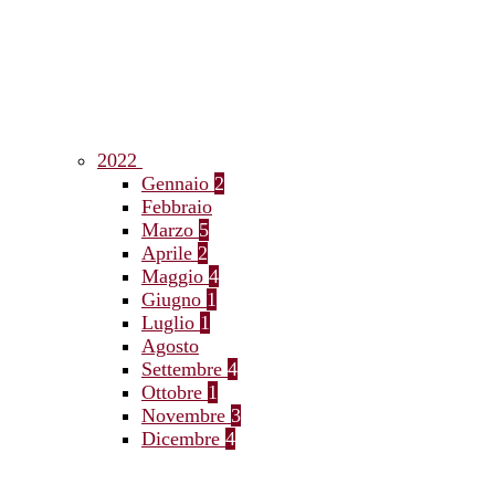
2022
Gennaio
2
Febbraio
Marzo
5
Aprile
2
Maggio
4
Giugno
1
Luglio
1
Agosto
Settembre
4
Ottobre
1
Novembre
3
Dicembre
4