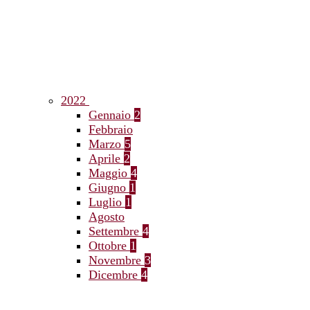
2022
Gennaio
2
Febbraio
Marzo
5
Aprile
2
Maggio
4
Giugno
1
Luglio
1
Agosto
Settembre
4
Ottobre
1
Novembre
3
Dicembre
4