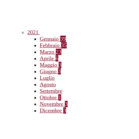
2021
Gennaio
39
Febbraio
35
Marzo
23
Aprile
6
Maggio
3
Giugno
3
Luglio
Agosto
Settembre
Ottobre
1
Novembre
3
Dicembre
3