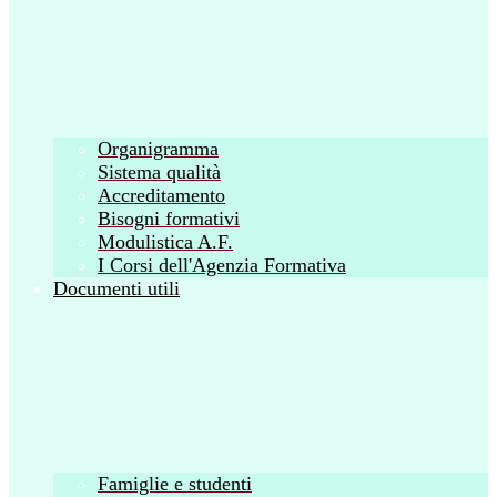
Organigramma
Sistema qualità
Accreditamento
Bisogni formativi
Modulistica A.F.
I Corsi dell'Agenzia Formativa
Documenti utili
Famiglie e studenti