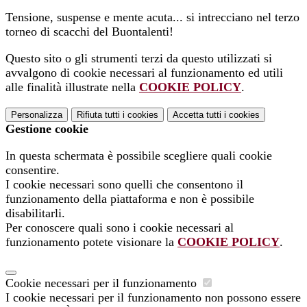
Tensione, suspense e mente acuta... si intrecciano nel terzo
torneo di scacchi del Buontalenti!
Questo sito o gli strumenti terzi da questo utilizzati si
avvalgono di cookie necessari al funzionamento ed utili
alle finalità illustrate nella
COOKIE POLICY
.
Personalizza
Rifiuta tutti
i cookies
Accetta tutti
i cookies
Gestione cookie
In questa schermata è possibile scegliere quali cookie
consentire.
I cookie necessari sono quelli che consentono il
funzionamento della piattaforma e non è possibile
disabilitarli.
Per conoscere quali sono i cookie necessari al
funzionamento potete visionare la
COOKIE POLICY
.
Cookie necessari per il funzionamento
I cookie necessari per il funzionamento non possono essere