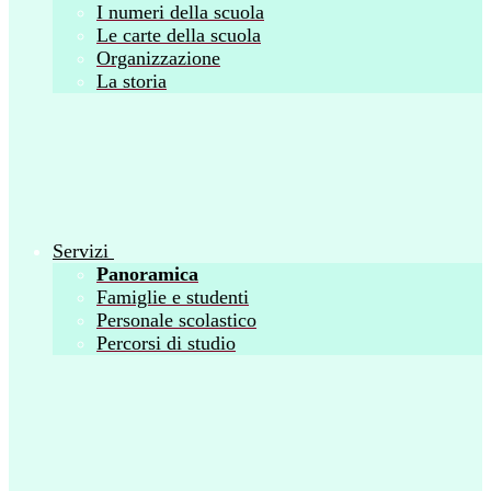
I numeri della scuola
Le carte della scuola
Organizzazione
La storia
Servizi
Panoramica
Famiglie e studenti
Personale scolastico
Percorsi di studio