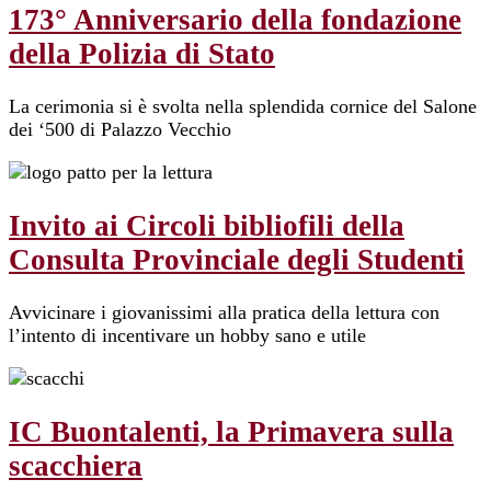
173° Anniversario della fondazione
della Polizia di Stato
La cerimonia si è svolta nella splendida cornice del Salone
dei ‘500 di Palazzo Vecchio
Invito ai Circoli bibliofili della
Consulta Provinciale degli Studenti
Avvicinare i giovanissimi alla pratica della lettura con
l’intento di incentivare un hobby sano e utile
IC Buontalenti, la Primavera sulla
scacchiera