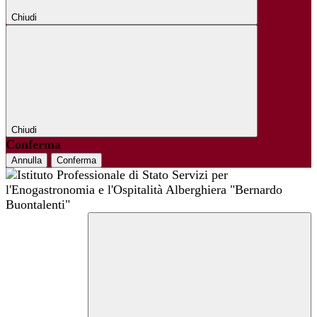
Chiudi
Chiudi
Conferma
Annulla
Conferma