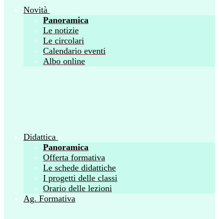
Novità
Panoramica
Le notizie
Le circolari
Calendario eventi
Albo online
Didattica
Panoramica
Offerta formativa
Le schede didattiche
I progetti delle classi
Orario delle lezioni
Ag. Formativa