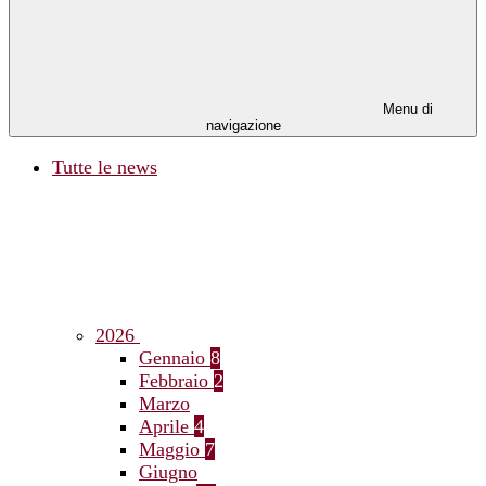
Menu di
navigazione
Tutte le news
2026
Gennaio
8
Febbraio
2
Marzo
Aprile
4
Maggio
7
Giugno