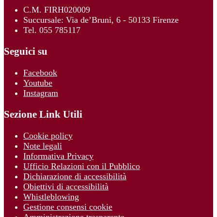
C.M. FIRH020009
Succursale: Via de’Bruni, 6 - 50133 Firenze
Tel. 055 785117
Seguici su
Facebook
Youtube
Instagram
Sezione Link Utili
Cookie policy
Note legali
Informativa Privacy
Ufficio Relazioni con il Pubblico
Dichiarazione di accessibilità
Obiettivi di accessibilità
Whistleblowing
Gestione consensi cookie