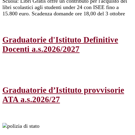
Scuola: Libri Gratis offre un contributo per l'acquisto dei
libri scolastici agli studenti under 24 con ISEE fino a
15.800 euro. Scadenza domande ore 18,00 del 3 ottobre
Graduatorie d'Istituto Definitive
Docenti a.s.2026/2027
Graduatorie d’Istituto provvisorie
ATA a.s.2026/27