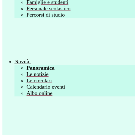
Famiglie e studenti
Personale scolastico
Percorsi di studio
Novità
Panoramica
Le notizie
Le circolari
Calendario eventi
Albo online