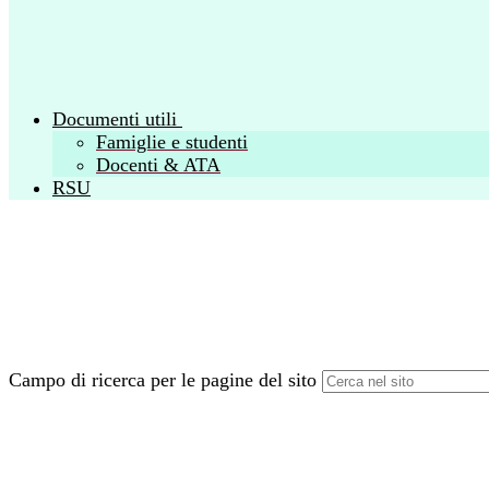
Documenti utili
Famiglie e studenti
Docenti & ATA
RSU
Campo di ricerca per le pagine del sito