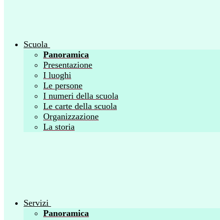
Scuola
Panoramica
Presentazione
I luoghi
Le persone
I numeri della scuola
Le carte della scuola
Organizzazione
La storia
Servizi
Panoramica